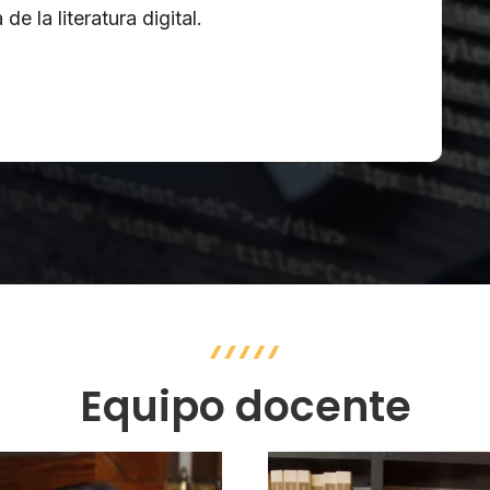
e la literatura digital.
Equipo docente