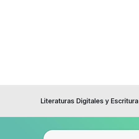
Literaturas Digitales y Escritura 