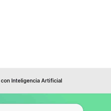
con Inteligencia Artificial