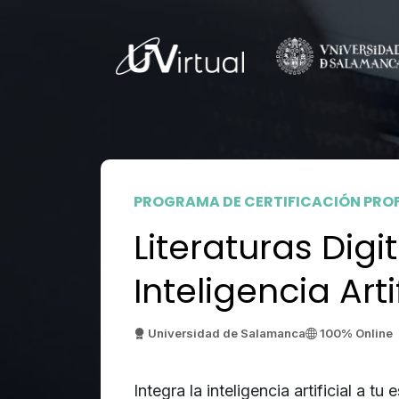
PROGRAMA DE CERTIFICACIÓN PRO
Literaturas Digi
Inteligencia Arti
Universidad de Salamanca
100% Online
Integra la inteligencia artificial a tu