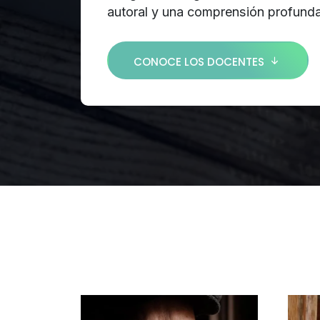
autoral y una comprensión profunda d
CONOCE LOS DOCENTES