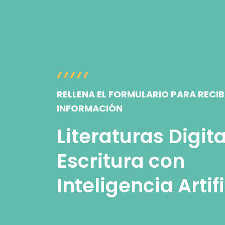
RELLENA EL FORMULARIO PARA RECIB
INFORMACIÓN
Literaturas Digita
Escritura con
Inteligencia Artifi