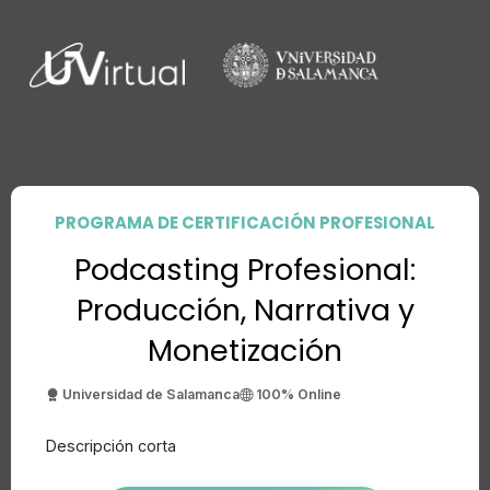
PROGRAMA DE CERTIFICACIÓN PROFESIONAL
Podcasting Profesional:
Producción, Narrativa y
Monetización
Universidad de Salamanca
100% Online
Descripción corta