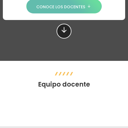
CONOCE LOS DOCENTES
Equipo docente