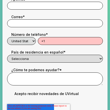
Correo
*
Número de teléfono
*
País de residencia en español
*
¿Cómo te podemos ayudar?
*
Acepto recibir novedades de UVirtual