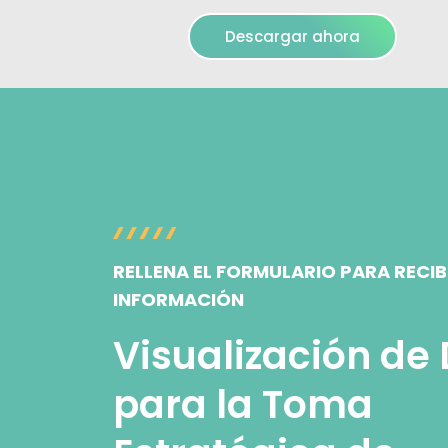
Descargar ahora
RELLENA EL FORMULARIO PARA RECIB
INFORMACIÓN
Visualización de
para la Toma