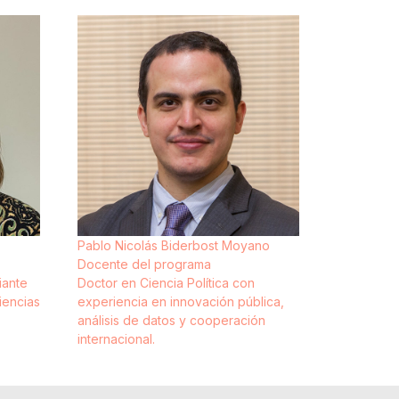
Pablo Nicolás Biderbost Moyano
Docente del programa
iante
Doctor en Ciencia Política con
iencias
experiencia en innovación pública,
análisis de datos y cooperación
internacional.