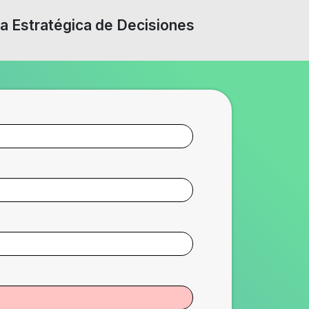
ma Estratégica de Decisiones