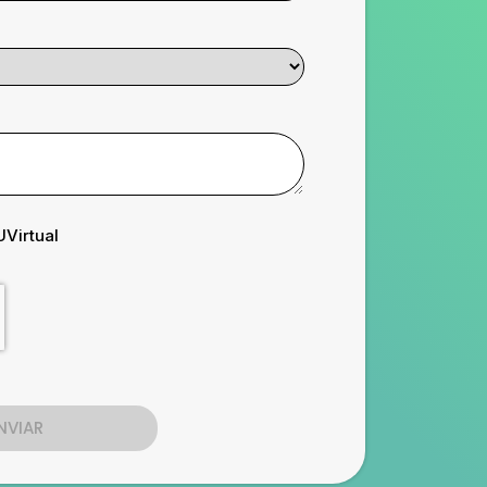
UVirtual