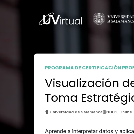
PROGRAMA DE CERTIFICACIÓN PRO
Visualización d
Toma Estratégi
Universidad de Salamanca
100% Online
Aprende a interpretar datos y aplic