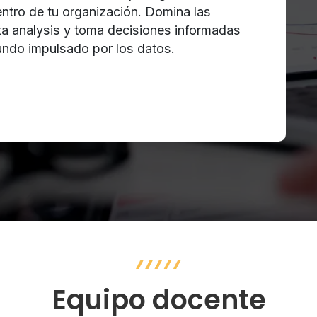
entro de tu organización. Domina las
a analysis y toma decisiones informadas
undo impulsado por los datos.
Equipo docente