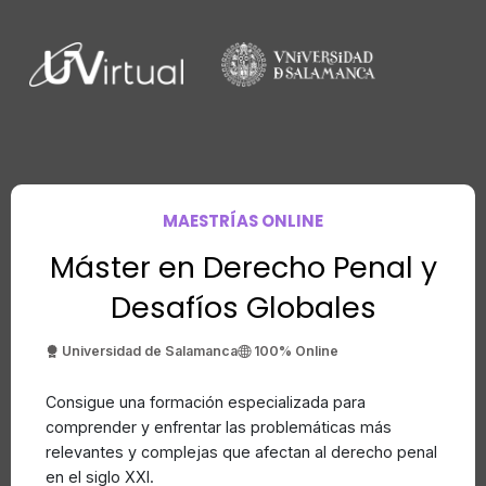
MAESTRÍAS ONLINE
Máster en Derecho Penal y
Desafíos Globales
Universidad de Salamanca
100% Online
Consigue una formación especializada para
comprender y enfrentar las problemáticas más
relevantes y complejas que afectan al derecho penal
en el siglo XXI.