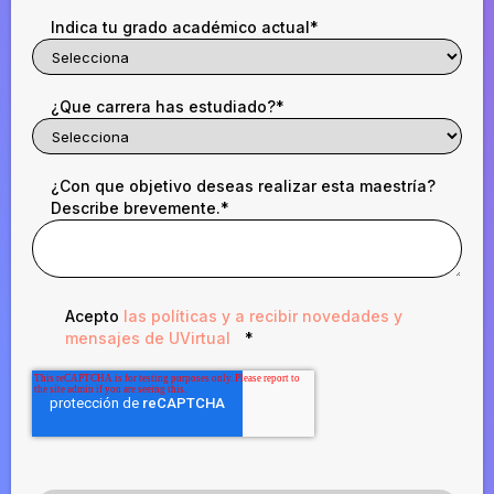
Indica tu grado académico actual
*
¿Que carrera has estudiado?
*
¿Con que objetivo deseas realizar esta maestría?
Describe brevemente.
*
Acepto
las políticas y a recibir novedades y
mensajes de UVirtual
*