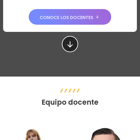
CONOCE LOS DOCENTES
Equipo docente