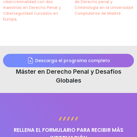
cibercriminalidad con dos
de Derecho penal y
maestrías en Derecho Penal y
Criminología en la Universidad
Ciberseguridad cursados en
Complutense de Madrid
Europa.
Descarga el programa completo
Máster en Derecho Penal y Desafíos
Globales
RELLENA EL FORMULARIO PARA RECIBIR MÁS