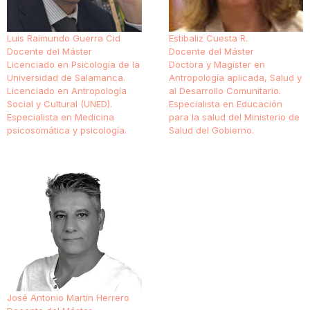
Luis Raimundo Guerra Cid
Estibaliz Cuesta R.
Docente del Máster
Docente del Máster
Licenciado en Psicología de la
Doctora y Magíster en
Universidad de Salamanca.
Antropología aplicada, Salud y
Licenciado en Antropología
al Desarrollo Comunitario.
Social y Cultural (UNED).
Especialista en Educación
Especialista en Medicina
para la salud del Ministerio de
psicosomática y psicología.
Salud del Gobierno.
José Antonio Martín Herrero