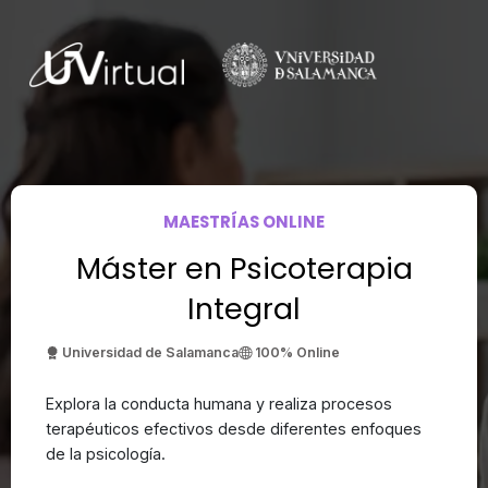
MAESTRÍAS ONLINE
Máster en Psicoterapia
Integral
Universidad de Salamanca
100% Online
Explora la conducta humana y realiza procesos
terapéuticos efectivos desde diferentes enfoques
de la psicología.