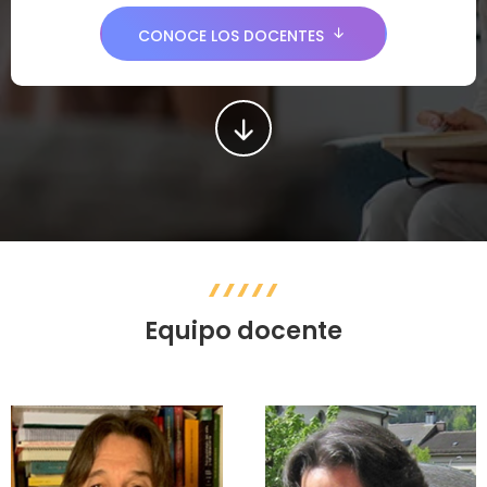
CONOCE LOS DOCENTES
Equipo docente