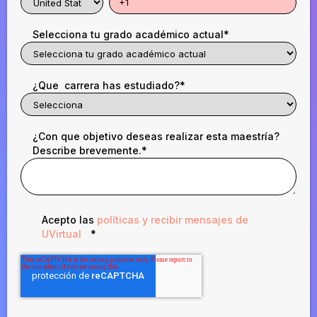
Selecciona tu grado académico actual
*
¿Que carrera has estudiado?
*
¿Con que objetivo deseas realizar esta maestría?
Describe brevemente.
*
Acepto las
políticas y recibir mensajes de
UVirtual
*