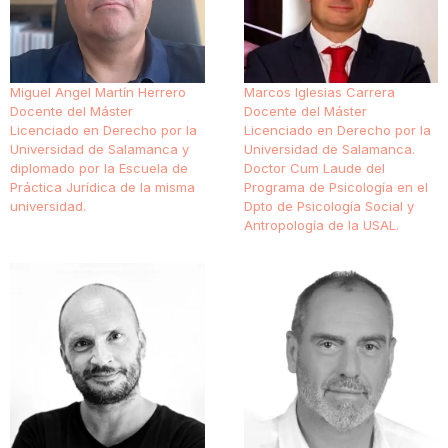
Miguel Angel Martín Herrero
Marcos Iglesias Carrera
Docente del Máster
Docente del Máster
Licenciado en Derecho por la
Licenciado en Derecho por la
Universidad de Salamanca y
Universidad de Salamanca.
diplomado por la Escuela de
Doctor Cum Laude del
Práctica Jurídica de la misma
Programa de Psicología en el
universidad.
Dpto de Psicología Social y
Antropología de la USAL.