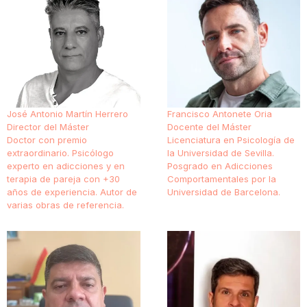
José Antonio Martín Herrero
Francisco Antonete Oria
Director del Máster
Docente del Máster
Doctor con premio
Licenciatura en Psicología de
extraordinario. Psicólogo
la Universidad de Sevilla.
experto en adicciones y en
Posgrado en Adicciones
terapia de pareja con +30
Comportamentales por la
años de experiencia. Autor de
Universidad de Barcelona.
varias obras de referencia.