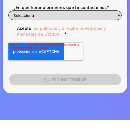
¿En qué horario prefieres que te contactemos?
Acepto
las políticas y a recibir novedades y
mensajes de UVirtual
*