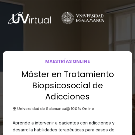
MAESTRÍAS ONLINE
Máster en Tratamiento
Biopsicosocial de
Adicciones
Universidad de Salamanca
100% Online
Aprende a intervenir a pacientes con adicciones y
desarrolla habilidades terapéuticas para casos de