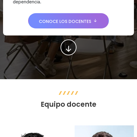
dependencia.
CONOCE LOS DOCENTES
Equipo docente