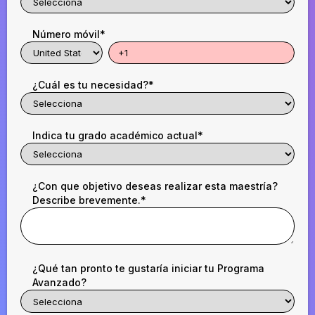
Número móvil
*
¿Cuál es tu necesidad?
*
Indica tu grado académico actual
*
¿Con que objetivo deseas realizar esta maestría?
Describe brevemente.
*
¿Qué tan pronto te gustaría iniciar tu Programa
Avanzado?