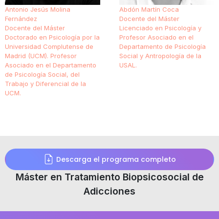
Antonio Jesús Molina
Abdón Martín Coca
Fernández
Docente del Máster
Docente del Máster
Licenciado en Psicología y
Doctorado en Psicología por la
Profesor Asociado en el
Universidad Complutense de
Departamento de Psicología
Madrid (UCM). Profesor
Social y Antropología de la
Asociado en el Departamento
USAL.
de Psicología Social, del
Trabajo y Diferencial de la
UCM.
Descarga el programa completo
Máster en Tratamiento Biopsicosocial de
Adicciones