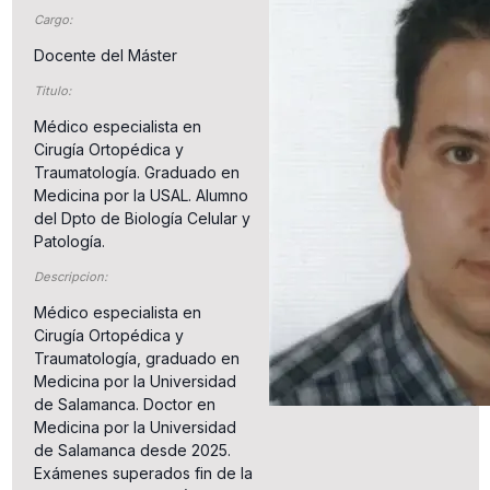
Cargo:
Docente del Máster
Titulo:
Médico especialista en
Cirugía Ortopédica y
Traumatología. Graduado en
Medicina por la USAL. Alumno
del Dpto de Biología Celular y
Patología.
Descripcion:
Médico especialista en
Cirugía Ortopédica y
Traumatología, graduado en
Medicina por la Universidad
de Salamanca. Doctor en
Medicina por la Universidad
de Salamanca desde 2025.
Exámenes superados fin de la