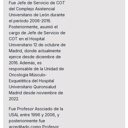
Fue Jefe de Servicio de COT
del Complejo Asistencial
Universitario de León durante
el período 2006-2016.
Posteriormente, asumió el
cargo de Jefe de Servicio de
COT en el Hospital
Universitario 12 de octubre de
Madrid, donde actualmente
ejerce desde diciembre de
2016. Además, es
responsable de la Unidad de
Oncología Músculo-
Esquelética del Hospital
Universitario Quironsalud
Madrid desde noviembre de
2022.
Fue Profesor Asociado de la
USAL entre 1996 y 2006, y
posteriormente fue
acreditado como Profesor