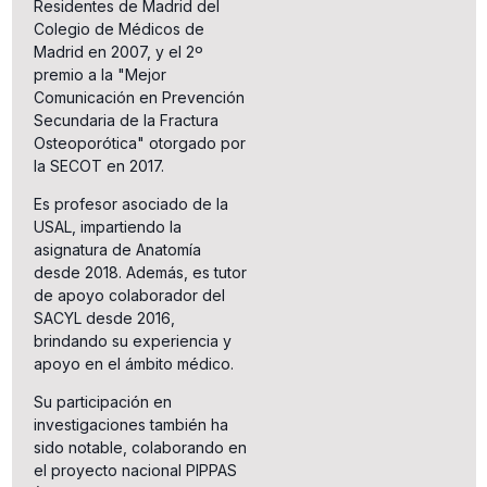
Residentes de Madrid del
Colegio de Médicos de
Madrid en 2007, y el 2º
premio a la "Mejor
Comunicación en Prevención
Secundaria de la Fractura
Osteoporótica" otorgado por
la SECOT en 2017.
Es profesor asociado de la
USAL, impartiendo la
asignatura de Anatomía
desde 2018. Además, es tutor
de apoyo colaborador del
SACYL desde 2016,
brindando su experiencia y
apoyo en el ámbito médico.
Su participación en
investigaciones también ha
sido notable, colaborando en
el proyecto nacional PIPPAS