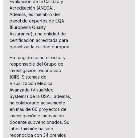
Evaluación de la Calidad y
Acreditación (ANECA).
Además, es miembro del
panel de expertos de EQA
(Europena Quality
Assurance), una entidad de
certificación acreditada para
garantizar la calidad europea.
Ha fungido como director y
responsable del Grupo de
Investigación reconocido
(GIR): Sistemas de
Visualización Médica
Avanzada (VisualMed
Systems) de la USAL; además,
ha colaborado activamente
en más de 60 proyectos de
investigación e innovación
docente subvencionados. Su
labor también ha sido
reconocida con 34 premios