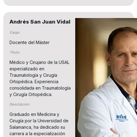
Andrés San Juan Vidal
Cargo:
Docente del Máster
Titulo:
Médico y Cirujano de la USAL
especializado en
Traumatología y Cirugía
Ortopédica. Experiencia
consolidada en Traumatología
y Cirugía Ortopédica.
Descripcion:
Graduado en Medicina y
Cirugía por la Universidad de
Salamanca, ha dedicado su
carrera a la especialización