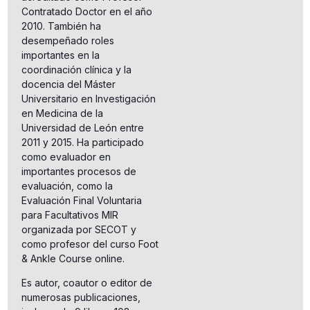
Contratado Doctor en el año
2010. También ha
desempeñado roles
importantes en la
coordinación clínica y la
docencia del Máster
Universitario en Investigación
en Medicina de la
Universidad de León entre
2011 y 2015. Ha participado
como evaluador en
importantes procesos de
evaluación, como la
Evaluación Final Voluntaria
para Facultativos MIR
organizada por SECOT y
como profesor del curso Foot
& Ankle Course online.
Es autor, coautor o editor de
numerosas publicaciones,