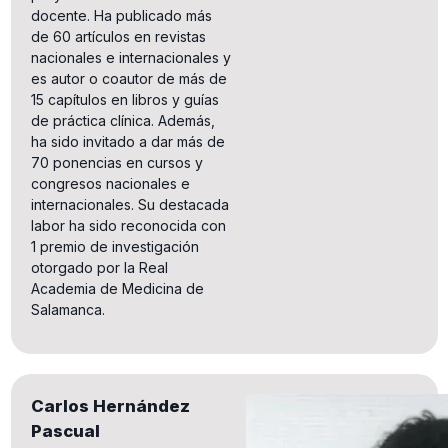
docente. Ha publicado más
de 60 artículos en revistas
nacionales e internacionales y
es autor o coautor de más de
15 capítulos en libros y guías
de práctica clínica. Además,
ha sido invitado a dar más de
70 ponencias en cursos y
congresos nacionales e
internacionales. Su destacada
labor ha sido reconocida con
1 premio de investigación
otorgado por la Real
Academia de Medicina de
Salamanca.
Carlos Hernández
Pascual