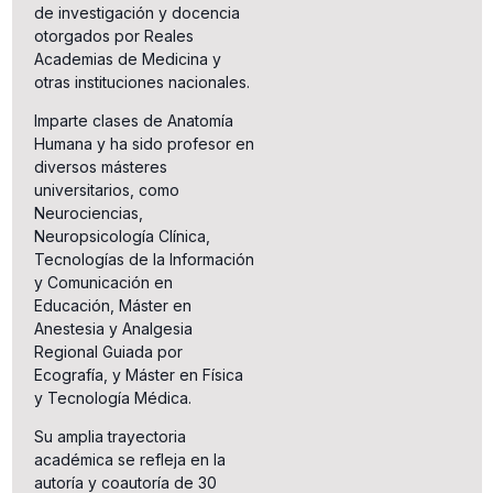
de investigación y docencia
otorgados por Reales
Academias de Medicina y
otras instituciones nacionales.
Imparte clases de Anatomía
Humana y ha sido profesor en
diversos másteres
universitarios, como
Neurociencias,
Neuropsicología Clínica,
Tecnologías de la Información
y Comunicación en
Educación, Máster en
Anestesia y Analgesia
Regional Guiada por
Ecografía, y Máster en Física
y Tecnología Médica.
Su amplia trayectoria
académica se refleja en la
autoría y coautoría de 30