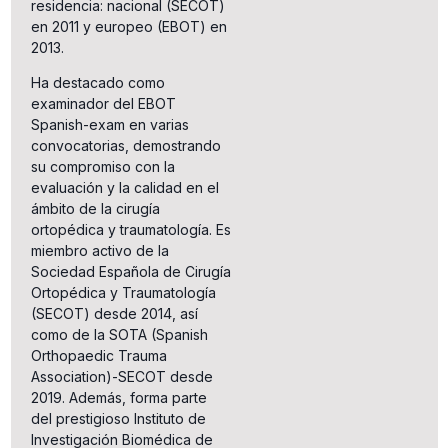
residencia: nacional (SECOT)
en 2011 y europeo (EBOT) en
2013.
Ha destacado como
examinador del EBOT
Spanish-exam en varias
convocatorias, demostrando
su compromiso con la
evaluación y la calidad en el
ámbito de la cirugía
ortopédica y traumatología. Es
miembro activo de la
Sociedad Española de Cirugía
Ortopédica y Traumatología
(SECOT) desde 2014, así
como de la SOTA (Spanish
Orthopaedic Trauma
Association)-SECOT desde
2019. Además, forma parte
del prestigioso Instituto de
Investigación Biomédica de