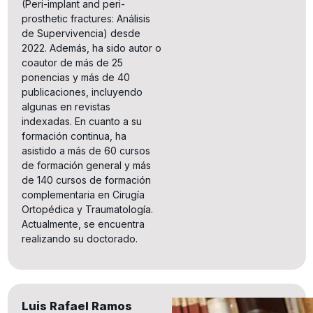
(Peri-implant and peri-
prosthetic fractures: Análisis
de Supervivencia) desde
2022. Además, ha sido autor o
coautor de más de 25
ponencias y más de 40
publicaciones, incluyendo
algunas en revistas
indexadas. En cuanto a su
formación continua, ha
asistido a más de 60 cursos
de formación general y más
de 140 cursos de formación
complementaria en Cirugía
Ortopédica y Traumatología.
Actualmente, se encuentra
realizando su doctorado.
Luis Rafael Ramos