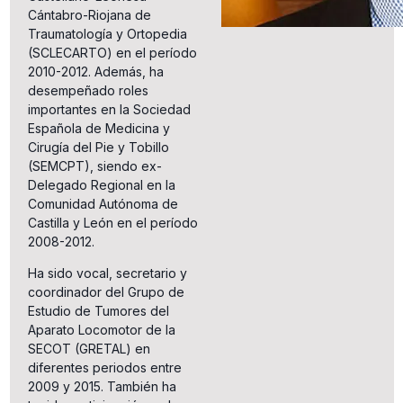
Cántabro-Riojana de
Traumatología y Ortopedia
(SCLECARTO) en el período
2010-2012. Además, ha
desempeñado roles
importantes en la Sociedad
Española de Medicina y
Cirugía del Pie y Tobillo
(SEMCPT), siendo ex-
Delegado Regional en la
Comunidad Autónoma de
Castilla y León en el período
2008-2012.
Ha sido vocal, secretario y
coordinador del Grupo de
Estudio de Tumores del
Aparato Locomotor de la
SECOT (GRETAL) en
diferentes periodos entre
2009 y 2015. También ha