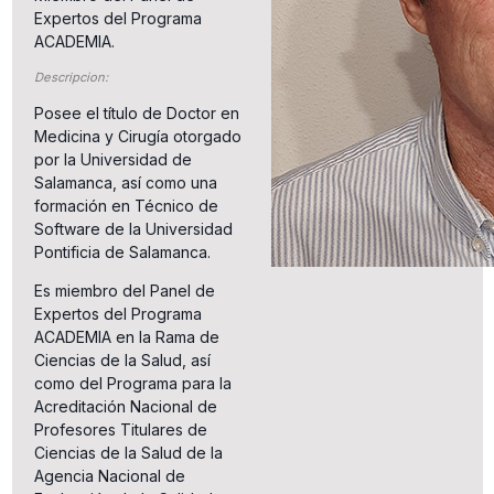
Expertos del Programa
ACADEMIA.
Descripcion:
Posee el título de Doctor en
Medicina y Cirugía otorgado
por la Universidad de
Salamanca, así como una
formación en Técnico de
Software de la Universidad
Pontificia de Salamanca.
Es miembro del Panel de
Expertos del Programa
ACADEMIA en la Rama de
Ciencias de la Salud, así
como del Programa para la
Acreditación Nacional de
Profesores Titulares de
Ciencias de la Salud de la
Agencia Nacional de