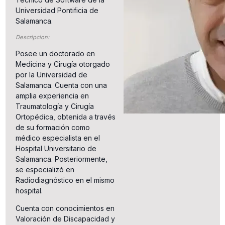
Universidad Pontificia de
Salamanca.
Descripcion:
Posee un doctorado en
Medicina y Cirugía otorgado
por la Universidad de
Salamanca. Cuenta con una
amplia experiencia en
Traumatología y Cirugía
Ortopédica, obtenida a través
de su formación como
médico especialista en el
Hospital Universitario de
Salamanca. Posteriormente,
se especializó en
Radiodiagnóstico en el mismo
hospital.
Cuenta con conocimientos en
Valoración de Discapacidad y