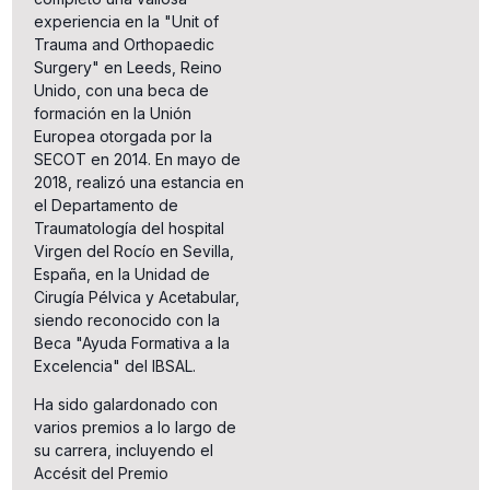
experiencia en la "Unit of
Trauma and Orthopaedic
Surgery" en Leeds, Reino
Unido, con una beca de
formación en la Unión
Europea otorgada por la
SECOT en 2014. En mayo de
2018, realizó una estancia en
el Departamento de
Traumatología del hospital
Virgen del Rocío en Sevilla,
España, en la Unidad de
Cirugía Pélvica y Acetabular,
siendo reconocido con la
Beca "Ayuda Formativa a la
Excelencia" del IBSAL.
Ha sido galardonado con
varios premios a lo largo de
su carrera, incluyendo el
Accésit del Premio