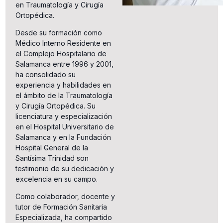
en Traumatología y Cirugía
Ortopédica.
Desde su formación como
Médico Interno Residente en
el Complejo Hospitalario de
Salamanca entre 1996 y 2001,
ha consolidado su
experiencia y habilidades en
el ámbito de la Traumatología
y Cirugía Ortopédica. Su
licenciatura y especialización
en el Hospital Universitario de
Salamanca y en la Fundación
Hospital General de la
Santísima Trinidad son
testimonio de su dedicación y
excelencia en su campo.
Como colaborador, docente y
tutor de Formación Sanitaria
Especializada, ha compartido