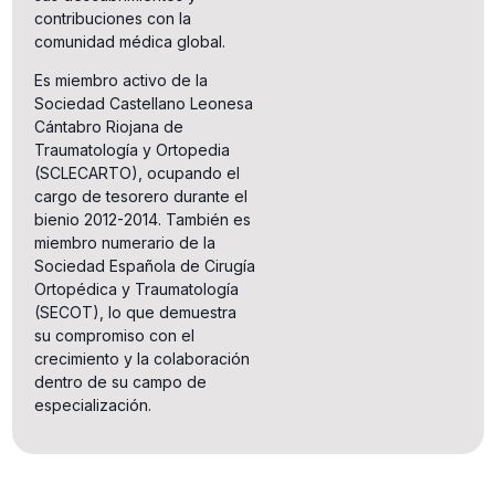
contribuciones con la
comunidad médica global.
Es miembro activo de la
Sociedad Castellano Leonesa
Cántabro Riojana de
Traumatología y Ortopedia
(SCLECARTO), ocupando el
cargo de tesorero durante el
bienio 2012-2014. También es
miembro numerario de la
Sociedad Española de Cirugía
Ortopédica y Traumatología
(SECOT), lo que demuestra
su compromiso con el
crecimiento y la colaboración
dentro de su campo de
especialización.