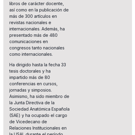
libros de carácter docente,
así como en la publicación de
más de 300 artículos en
revistas nacionales e
internacionales. Además, ha
presentado más de 480
comunicaciones en
congresos tanto nacionales
como internacionales.
Ha dirigido hasta la fecha 33
tesis doctorales y ha
impartido más de 80
conferencias en cursos,
jornadas y simposios.
Asimismo, ha sido miembro de
la Junta Directiva de la
Sociedad Anatómica Española
(SAE) y ha ocupado el cargo
de Vicedecano de
Relaciones Institucionales en
la USAL durante el período