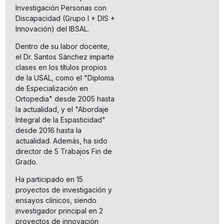
Investigación Personas con
Discapacidad (Grupo I + DIS +
Innovación) del IBSAL.
Dentro de su labor docente,
el Dr. Santos Sánchez imparte
clases en los títulos propios
de la USAL, como el "Diploma
de Especialización en
Ortopedia" desde 2005 hasta
la actualidad, y el "Abordaje
Integral de la Espasticidad"
desde 2016 hasta la
actualidad. Además, ha sido
director de 5 Trabajos Fin de
Grado.
Ha participado en 15
proyectos de investigación y
ensayos clínicos, siendo
investigador principal en 2
proyectos de innovación