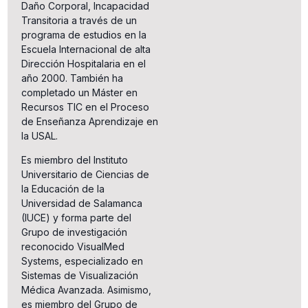
Daño Corporal, Incapacidad
Transitoria a través de un
programa de estudios en la
Escuela Internacional de alta
Dirección Hospitalaria en el
año 2000. También ha
completado un Máster en
Recursos TIC en el Proceso
de Enseñanza Aprendizaje en
la USAL.
Es miembro del Instituto
Universitario de Ciencias de
la Educación de la
Universidad de Salamanca
(IUCE) y forma parte del
Grupo de investigación
reconocido VisualMed
Systems, especializado en
Sistemas de Visualización
Médica Avanzada. Asimismo,
es miembro del Grupo de