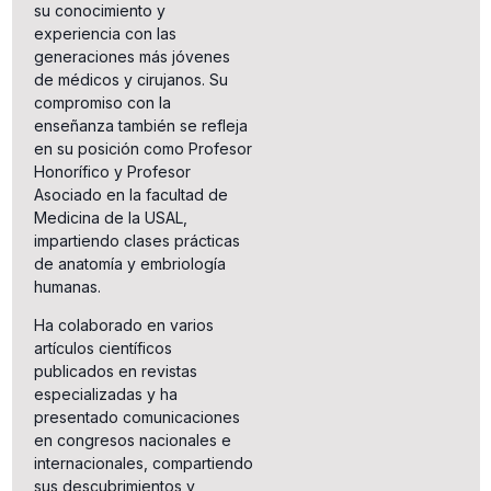
su conocimiento y
experiencia con las
generaciones más jóvenes
de médicos y cirujanos. Su
compromiso con la
enseñanza también se refleja
en su posición como Profesor
Honorífico y Profesor
Asociado en la facultad de
Medicina de la USAL,
impartiendo clases prácticas
de anatomía y embriología
humanas.
Ha colaborado en varios
artículos científicos
publicados en revistas
especializadas y ha
presentado comunicaciones
en congresos nacionales e
internacionales, compartiendo
sus descubrimientos y