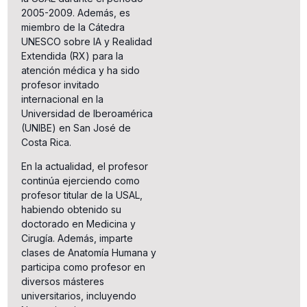
2005-2009. Además, es
miembro de la Cátedra
UNESCO sobre IA y Realidad
Extendida (RX) para la
atención médica y ha sido
profesor invitado
internacional en la
Universidad de Iberoamérica
(UNIBE) en San José de
Costa Rica.
En la actualidad, el profesor
continúa ejerciendo como
profesor titular de la USAL,
habiendo obtenido su
doctorado en Medicina y
Cirugía. Además, imparte
clases de Anatomía Humana y
participa como profesor en
diversos másteres
universitarios, incluyendo