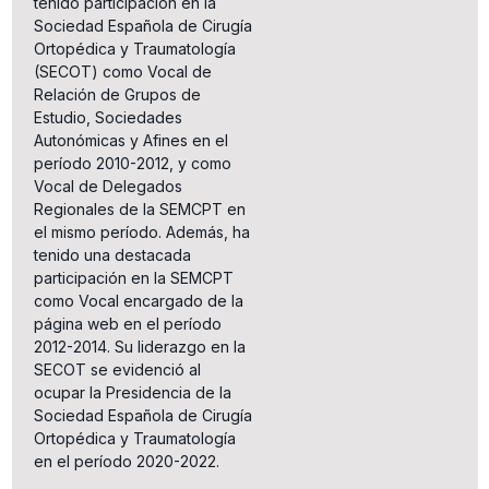
tenido participación en la
Sociedad Española de Cirugía
Ortopédica y Traumatología
(SECOT) como Vocal de
Relación de Grupos de
Estudio, Sociedades
Autonómicas y Afines en el
período 2010-2012, y como
Vocal de Delegados
Regionales de la SEMCPT en
el mismo período. Además, ha
tenido una destacada
participación en la SEMCPT
como Vocal encargado de la
página web en el período
2012-2014. Su liderazgo en la
SECOT se evidenció al
ocupar la Presidencia de la
Sociedad Española de Cirugía
Ortopédica y Traumatología
en el período 2020-2022.