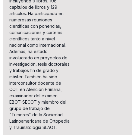
incluyendo 9 libros, 108
capítulos de libros y 129
artículos. Ha participado en
numerosas reuniones
científicas con ponencias,
comunicaciones y carteles
científicos tanto a nivel
nacional como internacional.
Además, ha estado
involucrado en proyectos de
investigación, tesis doctorales
y trabajos fin de grado y
máster. También ha sido
interconsultor docente de
COT en Atención Primaria,
examinador del examen
EBOT-SECOT y miembro del
grupo de trabajo de
"Tumores" de la Sociedad
Latinoamericana de Ortopedia
y Traumatología SLAOT.