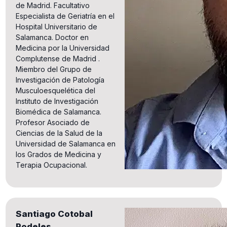
de Madrid. Facultativo
Especialista de Geriatría en el
Hospital Universitario de
Salamanca. Doctor en
Medicina por la Universidad
Complutense de Madrid .
Miembro del Grupo de
Investigación de Patología
Musculoesquelética del
Instituto de Investigación
Biomédica de Salamanca.
Profesor Asociado de
Ciencias de la Salud de la
Universidad de Salamanca en
los Grados de Medicina y
Terapia Ocupacional.
Santiago Cotobal
Rodeles