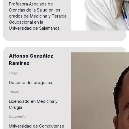
Profesora Asociada de
Ciencias de la Salud en los
grados de Medicina y Terapia
Ocupacional en la
Universidad de Salamanca.
Alfonso González
Ramírez
Cargo:
Docente del programa
Titulo:
Licenciado en Medicina y
Cirugía
Descripcion:
Universidad de Complutense