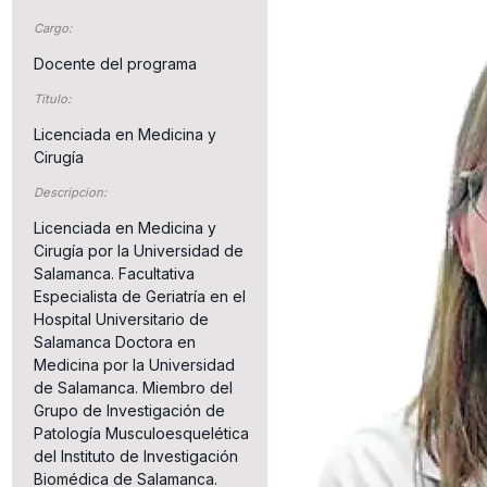
Cargo:
Docente del programa
Titulo:
Licenciada en Medicina y
Cirugía
Descripcion:
Licenciada en Medicina y
Cirugía por la Universidad de
Salamanca. Facultativa
Especialista de Geriatría en el
Hospital Universitario de
Salamanca Doctora en
Medicina por la Universidad
de Salamanca. Miembro del
Grupo de Investigación de
Patología Musculoesquelética
del Instituto de Investigación
Biomédica de Salamanca.