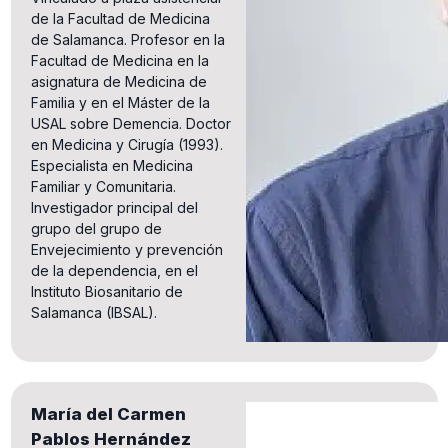
de la Facultad de Medicina
de Salamanca. Profesor en la
Facultad de Medicina en la
asignatura de Medicina de
Familia y en el Máster de la
USAL sobre Demencia. Doctor
en Medicina y Cirugía (1993).
Especialista en Medicina
Familiar y Comunitaria.
Investigador principal del
grupo del grupo de
Envejecimiento y prevención
de la dependencia, en el
Instituto Biosanitario de
Salamanca (IBSAL).
María del Carmen
Pablos Hernández