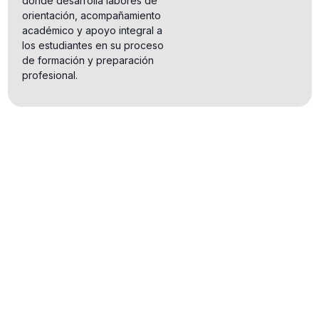
donde desarrolla labores de
orientación, acompañamiento
académico y apoyo integral a
los estudiantes en su proceso
de formación y preparación
profesional.