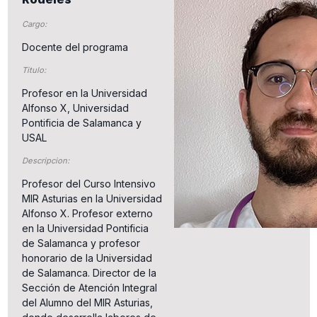
Cargo:
Docente del programa
Titulo:
Profesor en la Universidad
Alfonso X, Universidad
Pontificia de Salamanca y
USAL
Descripcion:
Profesor del Curso Intensivo
MIR Asturias en la Universidad
Alfonso X. Profesor externo
en la Universidad Pontificia
de Salamanca y profesor
honorario de la Universidad
de Salamanca. Director de la
Sección de Atención Integral
del Alumno del MIR Asturias,