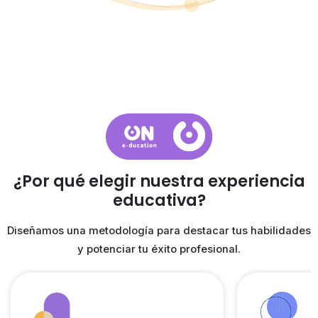
¿Por qué elegir
nuestra experiencia
educativa?
Diseñamos una metodología para destacar tus habilidades
y potenciar tu éxito profesional.