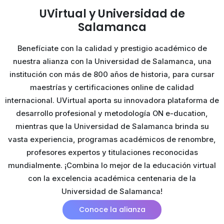
UVirtual y Universidad de
Salamanca
Benefíciate con la calidad y prestigio académico de
nuestra alianza con la Universidad de Salamanca, una
institución con más de 800 años de historia, para cursar
maestrías y certificaciones online de calidad
internacional. UVirtual aporta su innovadora plataforma de
desarrollo profesional y metodología ON e-ducation,
mientras que la Universidad de Salamanca brinda su
vasta experiencia, programas académicos de renombre,
profesores expertos y titulaciones reconocidas
mundialmente. ¡Combina lo mejor de la educación virtual
con la excelencia académica centenaria de la
Universidad de Salamanca!
Conoce la alianza