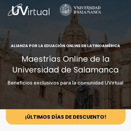
ALIANZA POR LA EDUACIÓN ONLINE EN LATINOAMÉRICA
Maestrías Online de la
Universidad de Salamanca
Beneficios exclusivos para la comunidad UVirtual
¡ÚLTIMOS DÍAS DE DESCUENTO!