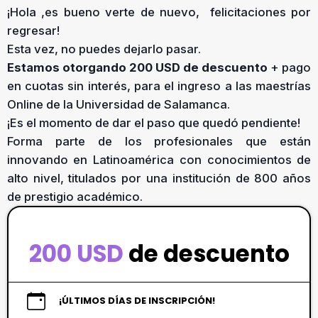
¡Hola ,es bueno verte de nuevo, felicitaciones por
regresar!
Esta vez, no puedes dejarlo pasar.
Estamos otorgando 200 USD de descuento
+ pago
en cuotas sin interés, para el ingreso a las maestrías
Online de la Universidad de Salamanca.
¡Es el momento de dar el paso que quedó pendiente!
Forma parte de los profesionales que están
innovando en Latinoamérica con conocimientos de
alto nivel, titulados por una institución de 800 años
de prestigio académico.
200 USD
de descuento
¡ÚLTIMOS DÍAS DE INSCRIPCIÓN!