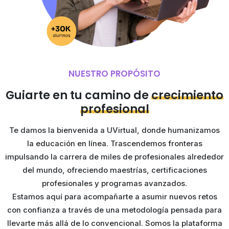
NUESTRO PROPÓSITO
Guiarte en tu camino de
crecimiento
profesional
Te damos la bienvenida a UVirtual, donde humanizamos
la educación en línea. Trascendemos fronteras
impulsando la carrera de miles de profesionales alrededor
del mundo, ofreciendo maestrías, certificaciones
profesionales y programas avanzados.
Estamos aquí para acompañarte a asumir nuevos retos
con confianza a través de una metodología pensada para
llevarte más allá de lo convencional. Somos la plataforma