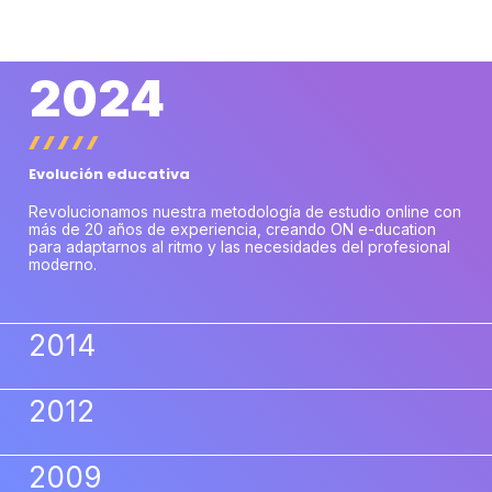
2024
Evolución educativa
Revolucionamos nuestra metodología de estudio online con
más de 20 años de experiencia, creando ON e-ducation
para adaptarnos al ritmo y las necesidades del profesional
moderno.
2014
2012
2009