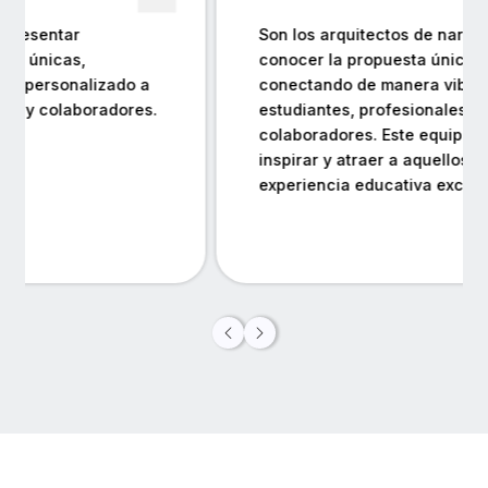
Son los arquitectos de narrativas que dan a
conocer la propuesta única de UVirtual,
conectando de manera vibrante con
estudiantes, profesionales y
colaboradores. Este equipo se esfuerza por
inspirar y atraer a aquellos que buscan una
experiencia educativa excepcional.