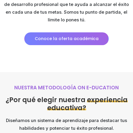
de desarrollo profesional que te ayuda a alcanzar el éxito
en cada una de tus metas. Somos tu punto de partida, el
límite lo pones tú.
Conoce la oferta académica
NUESTRA METODOLOGÍA ON E-DUCATION
¿Por qué elegir nuestra
experiencia
educativa?
Diseñamos un sistema de aprendizaje para destacar tus
habilidades y potenciar tu éxito profesional.