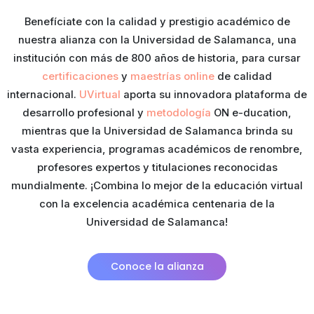
Benefíciate con la calidad y prestigio académico de
nuestra alianza con la Universidad de Salamanca, una
institución con más de 800 años de historia, para cursar
certificaciones
y
maestrías online
de calidad
internacional
.
UVirtual
aporta su innovadora plataforma de
desarrollo profesional y
metodología
ON e-ducation,
mientras que la Universidad de Salamanca brinda su
vasta experiencia, programas académicos de renombre,
profesores expertos y titulaciones reconocidas
mundialmente. ¡Combina lo mejor de la educación virtual
con la excelencia académica centenaria de la
Universidad de Salamanca!
Conoce la alianza