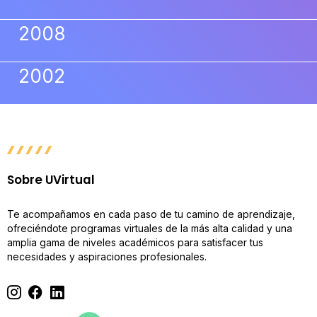
2008
2002
Sobre UVirtual
Te acompañamos en cada paso de tu camino de aprendizaje,
ofreciéndote programas virtuales de la más alta calidad y una
amplia gama de niveles académicos para satisfacer tus
necesidades y aspiraciones profesionales.