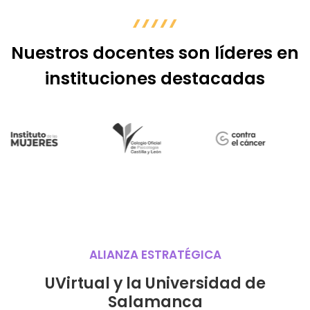
Nuestros docentes son líderes en
instituciones destacadas
ALIANZA ESTRATÉGICA
UVirtual y la Universidad de
Salamanca