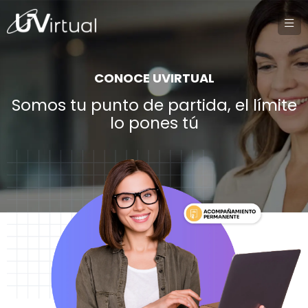
CONOCE UVIRTUAL
Somos tu punto de partida, el límite
lo pones tú