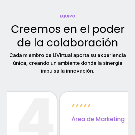
EQUIPO
Creemos en el poder
de la colaboración
Cada miembro de UVirtual aporta su experiencia
única, creando un ambiente donde la sinergia
impulsa la innovación.
Área de Marketing