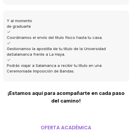
Y al momento
de graduarte
Coordinamos el envío del título físico hasta tu casa.
Gestionamos la apostilla de tu título de la Universidad
deSalamanca frente a La Haya.
Podrás viajar a Salamanca a recibir tu título en una
Ceremoniade Imposición de Bandas.
¡Estamos aquí para acompañarte en cada paso
del camino!
OFERTA ACADÉMICA