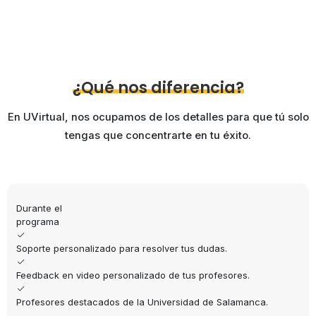
¿Qué nos diferencia?
En UVirtual, nos ocupamos de los detalles para que tú solo
tengas que concentrarte en tu éxito.
Durante el
programa
Soporte personalizado para resolver tus dudas.
Feedback en video personalizado de tus profesores.
Profesores destacados de la Universidad de Salamanca.