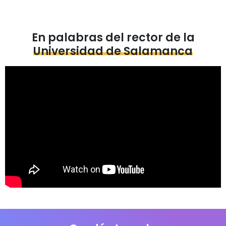
En palabras del rector de la
Universidad de Salamanca