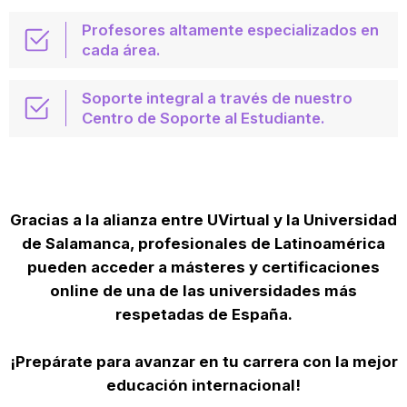
Profesores altamente especializados en
cada área.
Soporte integral a través de nuestro
Centro de Soporte al Estudiante.
Gracias a la alianza entre UVirtual y la Universidad
de Salamanca, profesionales de Latinoamérica
pueden acceder a másteres y certificaciones
online de una de las universidades más
respetadas de España.
¡Prepárate para avanzar en tu carrera con la mejor
educación internacional!