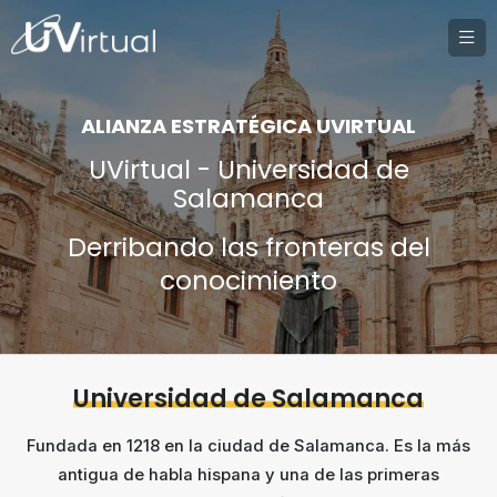
ALIANZA ESTRATÉGICA UVIRTUAL
UVirtual - Universidad de
Salamanca
Derribando las fronteras del
conocimiento
Universidad de Salamanca
Fundada en 1218 en la ciudad de Salamanca. Es la más
antigua de habla hispana y una de las primeras