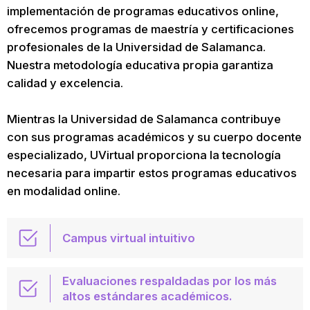
implementación de programas educativos online,
ofrecemos programas de maestría y certificaciones
profesionales de la Universidad de Salamanca.
Nuestra metodología educativa propia garantiza
calidad y excelencia.
Mientras la Universidad de Salamanca contribuye
con sus programas académicos y su cuerpo docente
especializado, UVirtual proporciona la tecnología
necesaria para impartir estos programas educativos
en modalidad online.
Campus virtual intuitivo
Evaluaciones respaldadas por los más
altos estándares académicos.