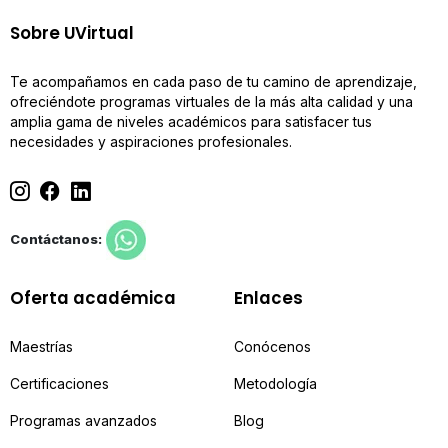
Sobre UVirtual
Te acompañamos en cada paso de tu camino de aprendizaje,
ofreciéndote programas virtuales de la más alta calidad y una
amplia gama de niveles académicos para satisfacer tus
necesidades y aspiraciones profesionales.
Contáctanos:
Oferta académica
Enlaces
Maestrías
Conócenos
Certificaciones
Metodología
Programas avanzados
Blog