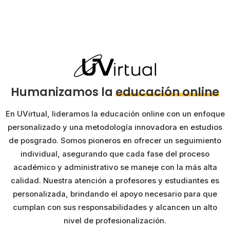
Humanizamos la
educación online
En UVirtual, lideramos la educación online con un enfoque
personalizado y una metodología innovadora en estudios
de posgrado. Somos pioneros en ofrecer un seguimiento
individual, asegurando que cada fase del proceso
académico y administrativo se maneje con la más alta
calidad. Nuestra atención a profesores y estudiantes es
personalizada, brindando el apoyo necesario para que
cumplan con sus responsabilidades y alcancen un alto
nivel de profesionalización.