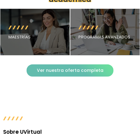
MAESTRÍAS
PROGRAMAS AVANZADOS
Ver nuestra oferta completa
Sobre UVirtual