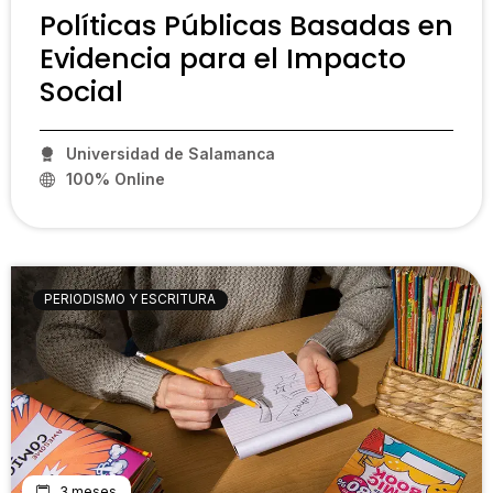
Políticas Públicas Basadas en
Evidencia para el Impacto
Social
Universidad de Salamanca
100% Online
PCP09
PERIODISMO Y ESCRITURA
3 meses