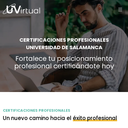
CERTIFICACIONES PROFESIONALES
UNIVERSIDAD DE SALAMANCA
Fortalece tu posicionamiento
profesional certificándote hoy
CERTIFICACIONES PROFESIONALES
Un nuevo camino hacia el
éxito profesional