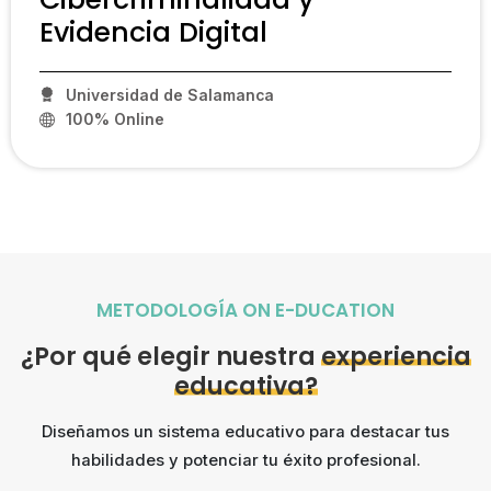
Evidencia Digital
Universidad de Salamanca
100% Online
PCP17
METODOLOGÍA ON E-DUCATION
¿Por qué elegir nuestra
experiencia
educativa?
Diseñamos un sistema educativo para destacar tus
habilidades y potenciar tu éxito profesional.