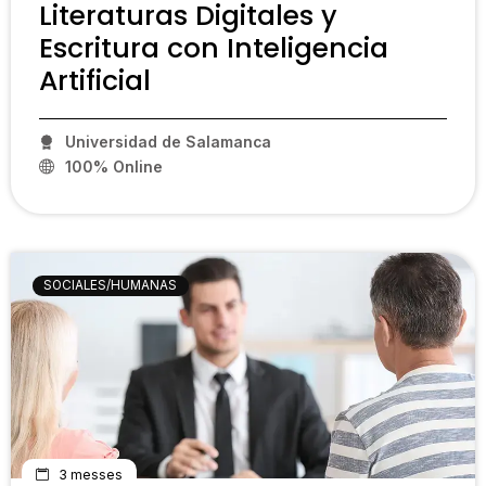
Literaturas Digitales y
Escritura con Inteligencia
Artificial
Universidad de Salamanca
100% Online
PCP04
SOCIALES/HUMANAS
3 messes