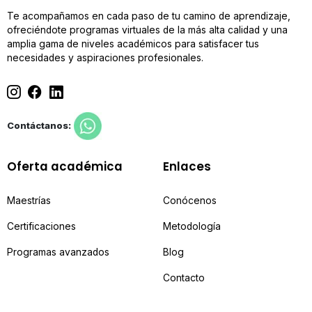
Te acompañamos en cada paso de tu camino de aprendizaje,
ofreciéndote programas virtuales de la más alta calidad y una
amplia gama de niveles académicos para satisfacer tus
necesidades y aspiraciones profesionales.
Contáctanos:
Oferta académica
Enlaces
Maestrías
Conócenos
Certificaciones
Metodología
Programas avanzados
Blog
Contacto