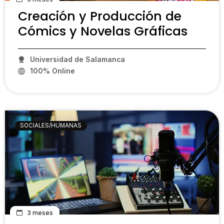
Creación y Producción de
Cómics y Novelas Gráficas
Universidad de Salamanca
100% Online
PCP10
SOCIALES/HUMANAS
3 meses