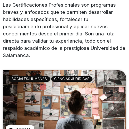
Las Certificaciones Profesionales son programas
breves y enfocados que te permiten desarrollar
habilidades específicas, fortalecer tu
posicionamiento profesional y aplicar nuevos
conocimientos desde el primer día. Son una ruta
directa para validar tu experiencia, todo con el
respaldo académico de la prestigiosa Universidad de
Salamanca.
SOCIALES/HUMANAS
CIENCIAS JURÍDICAS