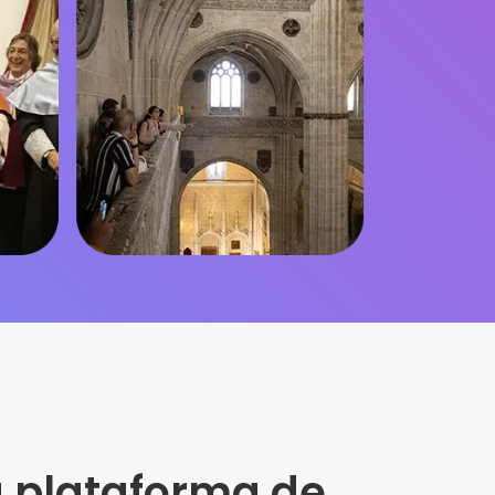
 plataforma de