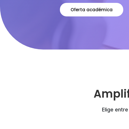
Oferta académica
Amplif
Elige entre