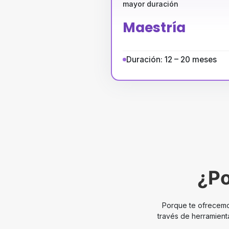
mayor duración
Maestría
Duración: 12 – 20 meses
¿Po
Porque te ofrecemos
través de herramient