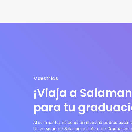
Maestrías
¡Viaja a Salama
para tu graduaci
Al culminar tus estudios de maestría podrás asistir
Universidad de Salamanca al Acto de Graduación 