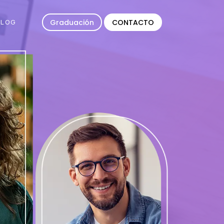
Graduación
CONTACTO
BLOG