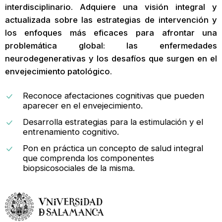
interdisciplinario. Adquiere una visión integral y
actualizada sobre las estrategias de intervención y
los enfoques más eficaces para afrontar una
problemática global: las enfermedades
neurodegenerativas y los desafíos que surgen en el
envejecimiento patológico.
Reconoce afectaciones cognitivas que pueden
aparecer en el envejecimiento.
Desarrolla estrategias para la estimulación y el
entrenamiento cognitivo.
Pon en práctica un concepto de salud integral
que comprenda los componentes
biopsicosociales de la misma.