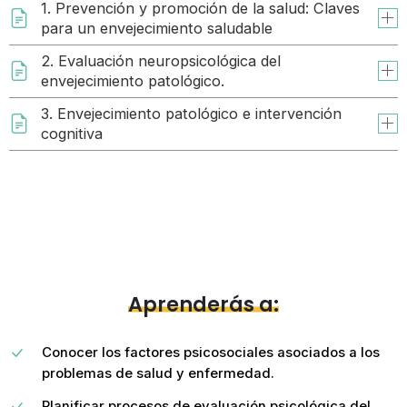
1. Prevención y promoción de la salud: Claves
para un envejecimiento saludable
2. Evaluación neuropsicológica del
envejecimiento patológico.
3. Envejecimiento patológico e intervención
cognitiva
Aprenderás a:
Conocer los factores psicosociales asociados a los
problemas de salud y enfermedad.
Planificar procesos de evaluación psicológica del