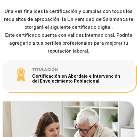
Una vez finalices la certificación y cumplas con todos los
requisitos de aprobación, la Universidad de Salamanca te
otorgará el siguiente certificado digital.
Este certificado cuenta con validez internacional.
Podrás
agregarlo a tus perfiles profesionales para mejorar tu
reputación laboral.
TITULACIÓN
Certificación en Abordaje e Intervención
del Envejecimiento Poblacional