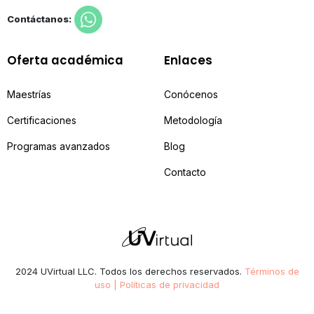
Contáctanos:
Oferta académica
Enlaces
Maestrías
Conócenos
Certificaciones
Metodología
Programas avanzados
Blog
Contacto
2024 UVirtual LLC. Todos los derechos reservados.
Términos de
uso | Políticas de privacidad