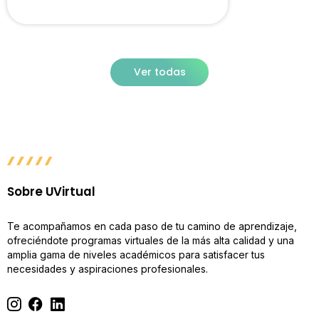
Ver todas
Sobre UVirtual
Te acompañamos en cada paso de tu camino de aprendizaje,
ofreciéndote programas virtuales de la más alta calidad y una
amplia gama de niveles académicos para satisfacer tus
necesidades y aspiraciones profesionales.