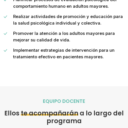
comportamiento humano en adultos mayores.
Realizar actividades de promoción y educación para
la salud psicológica individual y colectiva.
Promover la atención a los adultos mayores para
mejorar su calidad de vida.
Implementar estrategias de intervención para un
tratamiento efectivo en pacientes mayores.
EQUIPO DOCENTE
Ellos
te acompañarán
a lo largo del
programa