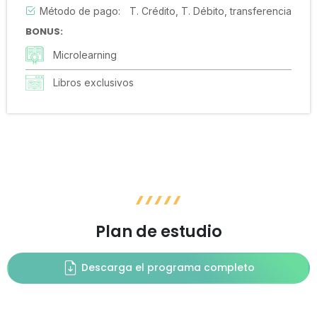
Método de pago:
T. Crédito, T. Débito, transferencia
BONUS:
Microlearning
Libros exclusivos
Plan de estudio
Descarga el programa completo