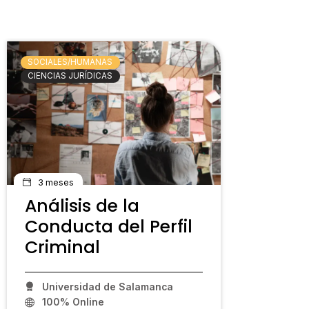
SOCIALES/HUMANAS
CIENCIAS JURÍDICAS
3 meses
Análisis de la
Conducta del Perfil
Criminal
Universidad de Salamanca
100% Online