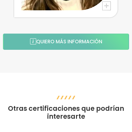
QUIERO MÁS INFORMACIÓN
Otras certificaciones que podrían
interesarte