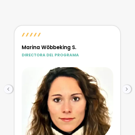
Marina Wöbbeking S.
DIRECTORA DEL PROGRAMA