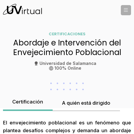
CERTIFICACIONES
Abordaje e Intervención del
Envejecimiento Poblacional
Universidad de Salamanca
100% Online
Certificación
A quién está dirigido
El envejecimiento poblacional es un fenómeno que
plantea desafíos complejos y demanda un abordaje