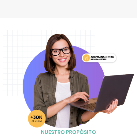
NUESTRO PROPÓSITO