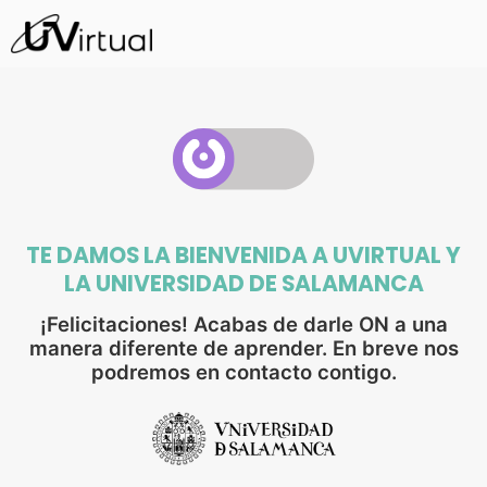
TE DAMOS LA BIENVENIDA A UVIRTUAL Y
LA UNIVERSIDAD DE SALAMANCA
¡Felicitaciones! Acabas de darle ON a una
manera diferente de aprender. En breve nos
podremos en contacto contigo.