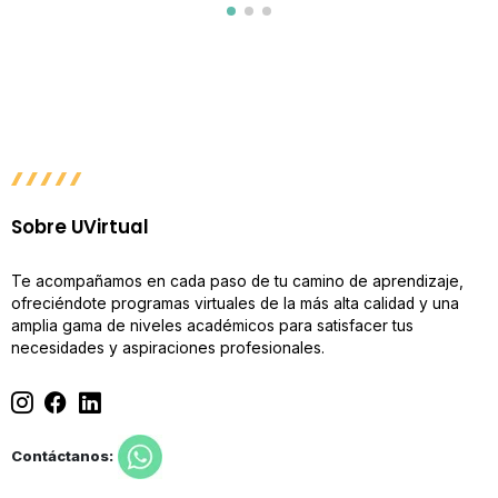
Sobre UVirtual
Te acompañamos en cada paso de tu camino de aprendizaje,
ofreciéndote programas virtuales de la más alta calidad y una
amplia gama de niveles académicos para satisfacer tus
necesidades y aspiraciones profesionales.
Contáctanos: