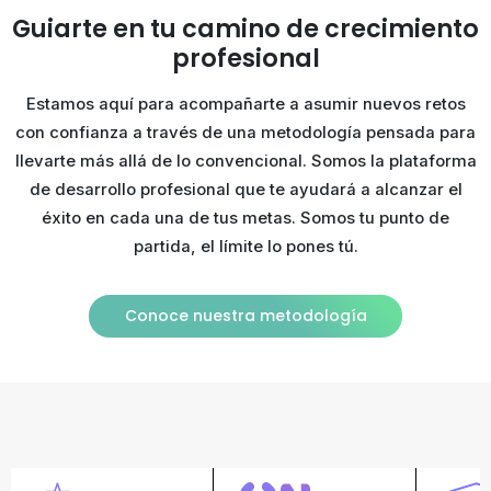
Guiarte en tu camino de
crecimiento
profesional
Estamos aquí para acompañarte a asumir nuevos retos
con confianza a través de una metodología pensada para
llevarte más allá de lo convencional. Somos la plataforma
de desarrollo profesional que te ayudará a alcanzar el
éxito en cada una de tus metas. Somos tu punto de
partida, el límite lo pones tú.
Conoce nuestra metodología