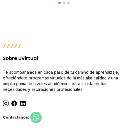
Sobre UVirtual
Te acompañamos en cada paso de tu camino de aprendizaje,
ofreciéndote programas virtuales de la más alta calidad y una
amplia gama de niveles académicos para satisfacer tus
necesidades y aspiraciones profesionales.
Contáctanos: