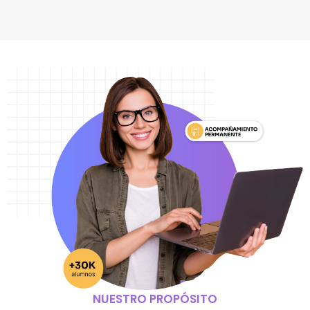
NUESTRO PROPÓSITO