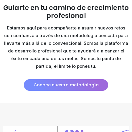
Guiarte en tu camino de
crecimiento
profesional
Estamos aquí para acompañarte a asumir nuevos retos
con confianza a través de una metodología pensada para
llevarte más allá de lo convencional. Somos la plataforma
de desarrollo profesional que te ayudará a alcanzar el
éxito en cada una de tus metas. Somos tu punto de
partida, el límite lo pones tú.
Conoce nuestra metodología