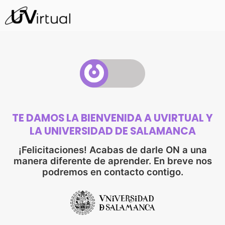
TE DAMOS LA BIENVENIDA A UVIRTUAL Y
LA UNIVERSIDAD DE SALAMANCA
¡Felicitaciones! Acabas de darle ON a una
manera diferente de aprender. En breve nos
podremos en contacto contigo.