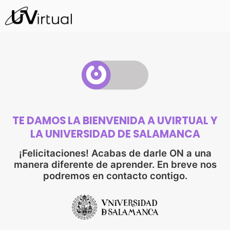
TE DAMOS LA BIENVENIDA A UVIRTUAL Y
LA UNIVERSIDAD DE SALAMANCA
¡Felicitaciones! Acabas de darle ON a una
manera diferente de aprender. En breve nos
podremos en contacto contigo.