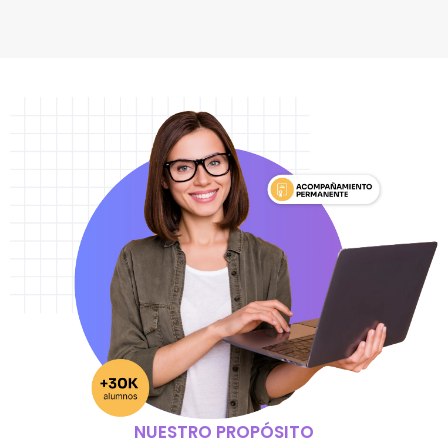
NUESTRO PROPÓSITO