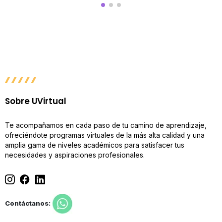
Sobre UVirtual
Te acompañamos en cada paso de tu camino de aprendizaje,
ofreciéndote programas virtuales de la más alta calidad y una
amplia gama de niveles académicos para satisfacer tus
necesidades y aspiraciones profesionales.
Contáctanos: