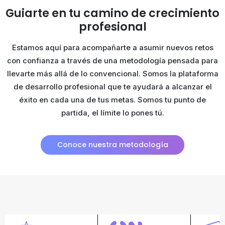
Guiarte en tu camino de
crecimiento
profesional
Estamos aquí para acompañarte a asumir nuevos retos
con confianza a través de una metodología pensada para
llevarte más allá de lo convencional. Somos la plataforma
de desarrollo profesional que te ayudará a alcanzar el
éxito en cada una de tus metas. Somos tu punto de
partida, el límite lo pones tú.
Conoce nuestra metodología