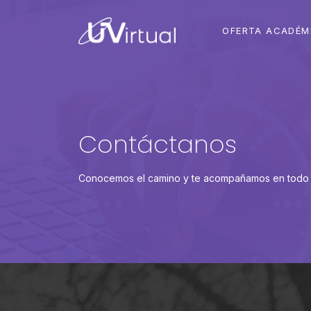
OFERTA ACADÉM
Contáctanos
Conocemos el camino y te acompañamos en todo