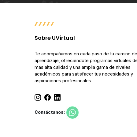
Sobre UVirtual
Te acompañamos en cada paso de tu camino d
aprendizaje, ofreciéndote programas virtuales de
más alta calidad y una amplia gama de niveles
académicos para satisfacer tus necesidades y
aspiraciones profesionales.
Contáctanos: