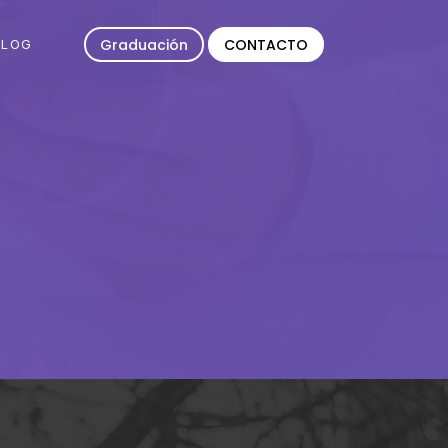
Graduación
CONTACTO
BLOG