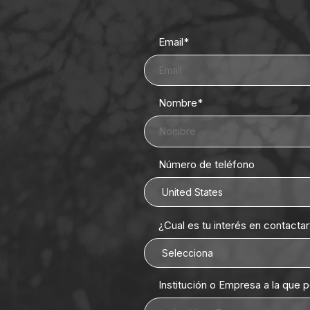
Email
*
Nombre
*
Número de teléfono
¿Cual es tu interés en contacta
Institución o Empresa a la que 