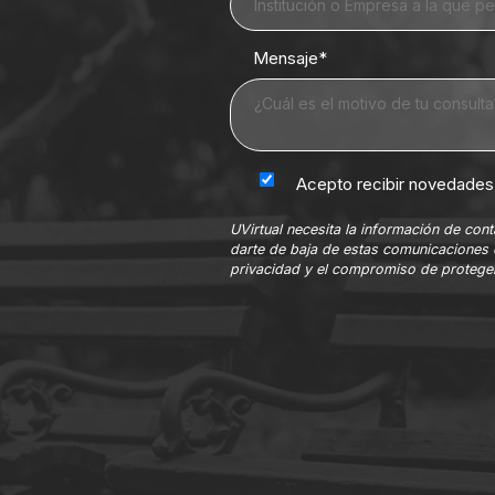
Mensaje
*
Acepto recibir novedades 
UVirtual necesita la información de co
darte de baja de estas comunicaciones 
privacidad y el compromiso de proteger