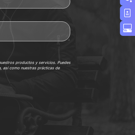
nuestros productos y servicios. Puedes
, así como nuestras prácticas de