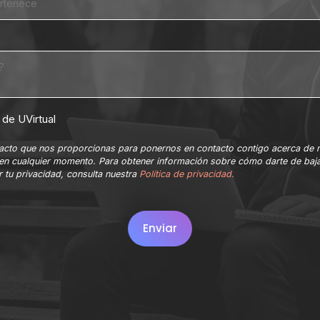
de UVirtual
ntacto que nos proporcionas para ponernos en contacto contigo acerca de 
en cualquier momento. Para obtener información sobre cómo darte de baja
 tu privacidad, consulta nuestra
Política de privacidad.