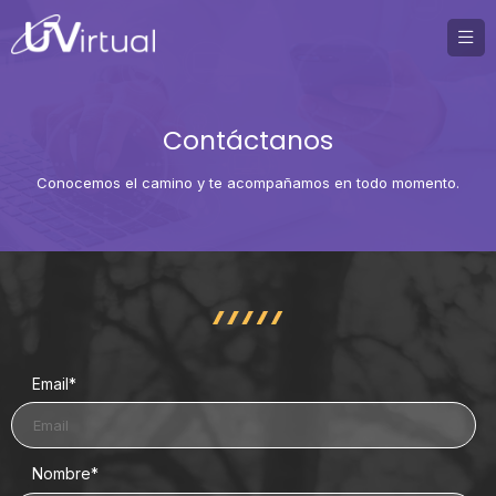
Contáctanos
Conocemos el camino y te acompañamos en todo momento.
Email
*
Nombre
*