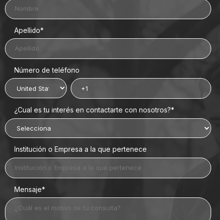
Apellido
*
Número de teléfono
¿Cual es tu interés en contactarte con nosotros?
*
Institución o Empresa a la que pertenece
Mensaje
*