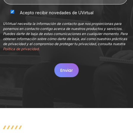
Acepto recibir novedades de UVirtual
UVirtual necesita la información de contacto que nos proporcionas para
ponernos en contacto contigo acerca de nuestros productos y servicios.
Puedes darte de baja de estas comunicaciones en cualquier momento. Para
obtener información sobre cómo darte de baja, así como nuestras prácticas
de privacidad y el compromiso de proteger tu privacidad, consulta nuestra
Política de privacidad.