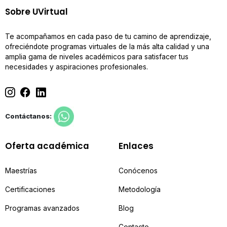
Sobre UVirtual
Te acompañamos en cada paso de tu camino de aprendizaje,
ofreciéndote programas virtuales de la más alta calidad y una
amplia gama de niveles académicos para satisfacer tus
necesidades y aspiraciones profesionales.
Contáctanos:
Oferta académica
Enlaces
Maestrías
Conócenos
Certificaciones
Metodología
Programas avanzados
Blog
Contacto