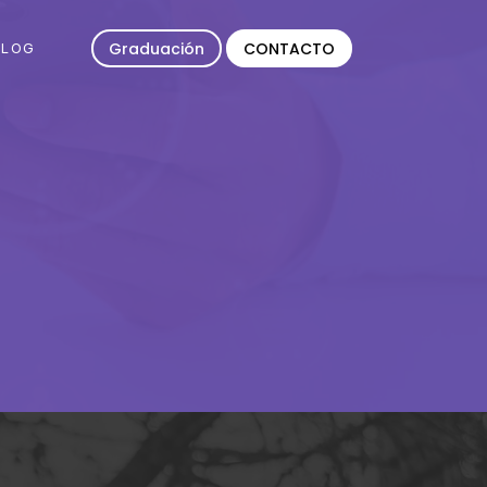
Graduación
CONTACTO
BLOG