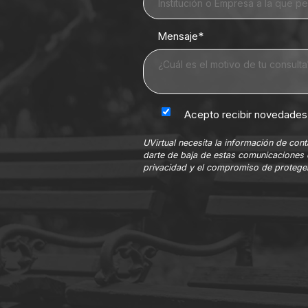
Mensaje
*
Acepto recibir novedades 
UVirtual necesita la información de co
darte de baja de estas comunicaciones 
privacidad y el compromiso de proteger