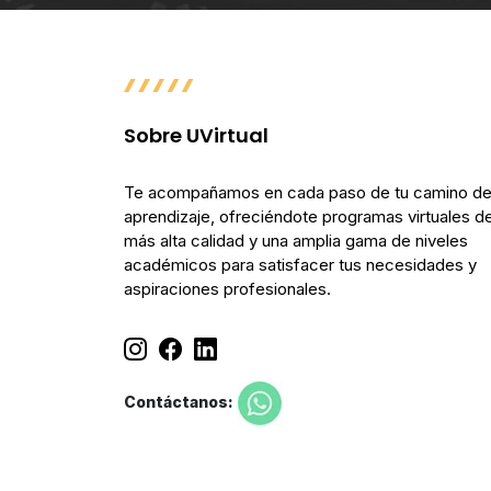
Sobre UVirtual
Te acompañamos en cada paso de tu camino d
aprendizaje, ofreciéndote programas virtuales de
más alta calidad y una amplia gama de niveles
académicos para satisfacer tus necesidades y
aspiraciones profesionales.
Contáctanos: