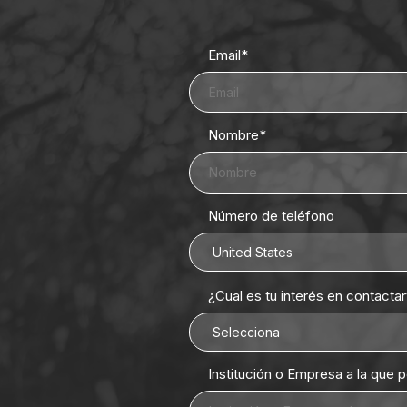
Email
*
Nombre
*
Número de teléfono
¿Cual es tu interés en contacta
Institución o Empresa a la que 