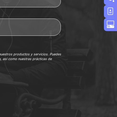
nuestros productos y servicios. Puedes
, así como nuestras prácticas de