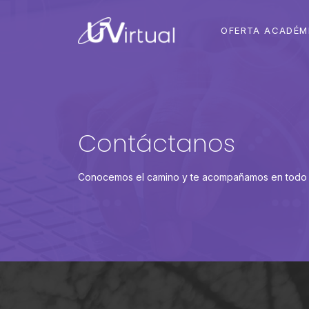
OFERTA ACADÉM
Contáctanos
Conocemos el camino y te acompañamos en todo