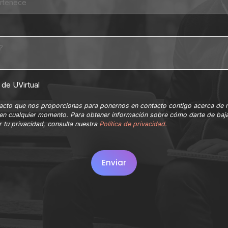
de UVirtual
ntacto que nos proporcionas para ponernos en contacto contigo acerca de 
en cualquier momento. Para obtener información sobre cómo darte de baja
 tu privacidad, consulta nuestra
Política de privacidad.