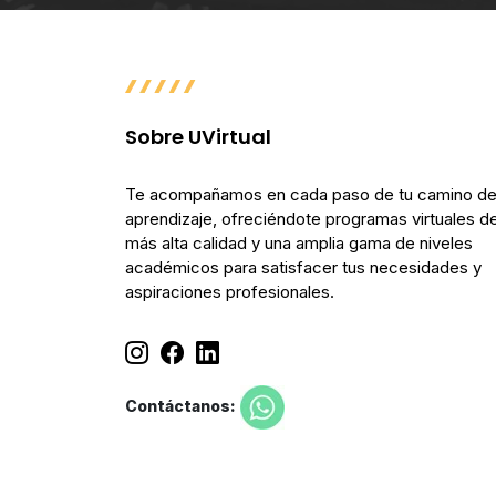
Sobre UVirtual
Te acompañamos en cada paso de tu camino d
aprendizaje, ofreciéndote programas virtuales de
más alta calidad y una amplia gama de niveles
académicos para satisfacer tus necesidades y
aspiraciones profesionales.
Contáctanos: