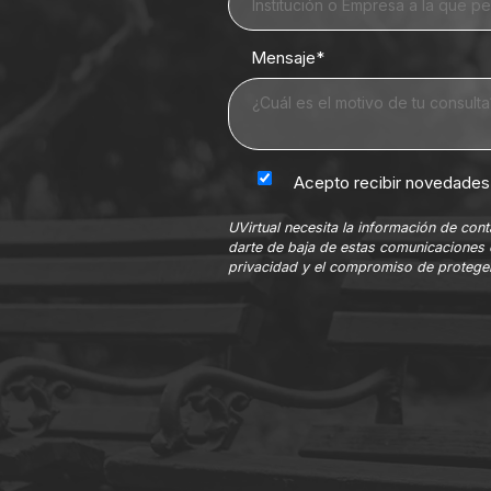
Mensaje
*
Acepto recibir novedades 
UVirtual necesita la información de co
darte de baja de estas comunicaciones 
privacidad y el compromiso de proteger