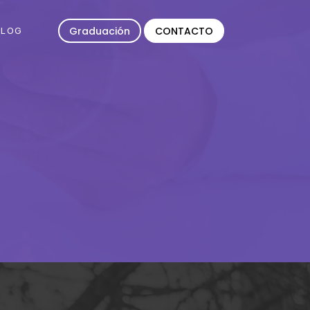
Graduación
CONTACTO
BLOG