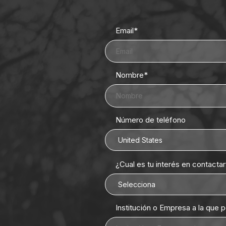
Email
*
Nombre
*
Número de teléfono
¿Cual es tu interés en contacta
Institución o Empresa a la que 