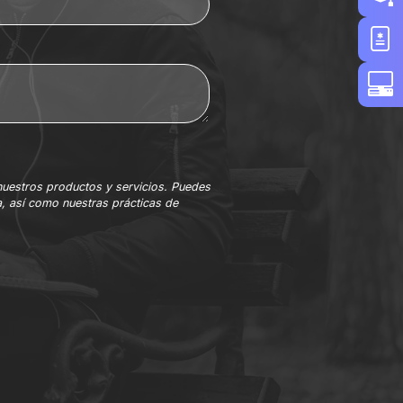
nuestros productos y servicios. Puedes
, así como nuestras prácticas de