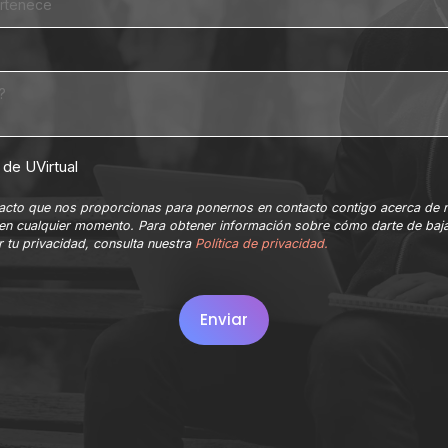
de UVirtual
ntacto que nos proporcionas para ponernos en contacto contigo acerca de 
en cualquier momento. Para obtener información sobre cómo darte de baja
 tu privacidad, consulta nuestra
Política de privacidad.