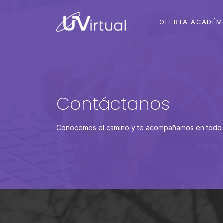
OFERTA ACADÉM
Contáctanos
Conocemos el camino y te acompañamos en todo