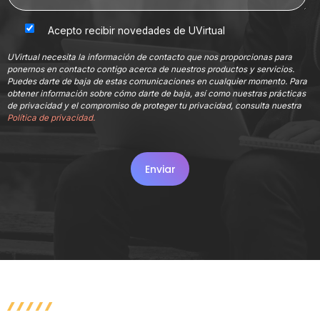
Acepto recibir novedades de UVirtual
UVirtual necesita la información de contacto que nos proporcionas para
ponernos en contacto contigo acerca de nuestros productos y servicios.
Puedes darte de baja de estas comunicaciones en cualquier momento. Para
obtener información sobre cómo darte de baja, así como nuestras prácticas
de privacidad y el compromiso de proteger tu privacidad, consulta nuestra
Política de privacidad.