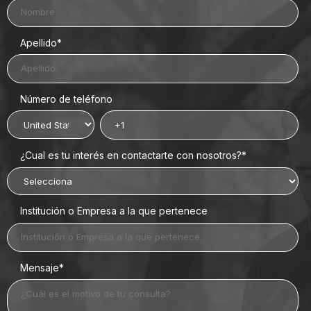
Apellido
*
Número de teléfono
¿Cual es tu interés en contactarte con nosotros?
*
Institución o Empresa a la que pertenece
Mensaje
*