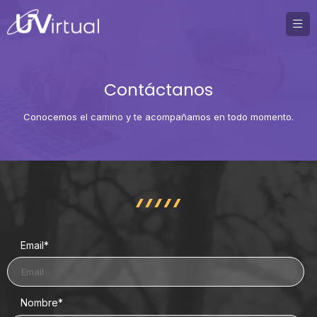
Contáctanos
Conocemos el camino y te acompañamos en todo momento.
Email
*
Nombre
*