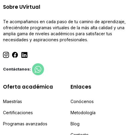
Sobre UVirtual
Te acompañamos en cada paso de tu camino de aprendizaje,
ofreciéndote programas virtuales de la más alta calidad y una
amplia gama de niveles académicos para satisfacer tus
necesidades y aspiraciones profesionales.
Contáctanos:
Oferta académica
Enlaces
Maestrías
Conócenos
Certificaciones
Metodología
Programas avanzados
Blog
Contacto