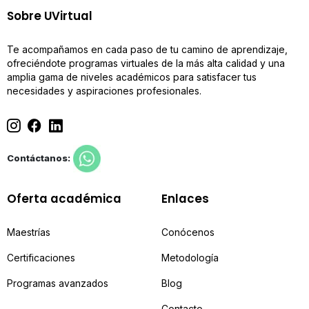
Sobre UVirtual
Te acompañamos en cada paso de tu camino de aprendizaje,
ofreciéndote programas virtuales de la más alta calidad y una
amplia gama de niveles académicos para satisfacer tus
necesidades y aspiraciones profesionales.
Contáctanos:
Oferta académica
Enlaces
Maestrías
Conócenos
Certificaciones
Metodología
Programas avanzados
Blog
Contacto