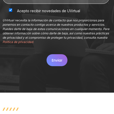
Acepto recibir novedades de UVirtual
UVirtual necesita la información de contacto que nos proporcionas para
ponernos en contacto contigo acerca de nuestros productos y servicios.
Puedes darte de baja de estas comunicaciones en cualquier momento. Para
obtener información sobre cómo darte de baja, así como nuestras prácticas
de privacidad y el compromiso de proteger tu privacidad, consulta nuestra
Política de privacidad.