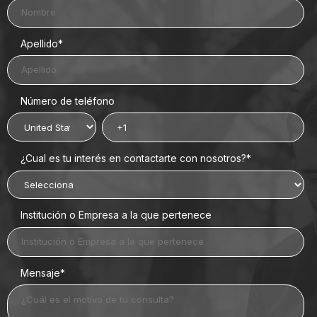
Apellido
*
Número de teléfono
¿Cual es tu interés en contactarte con nosotros?
*
Institución o Empresa a la que pertenece
Mensaje
*