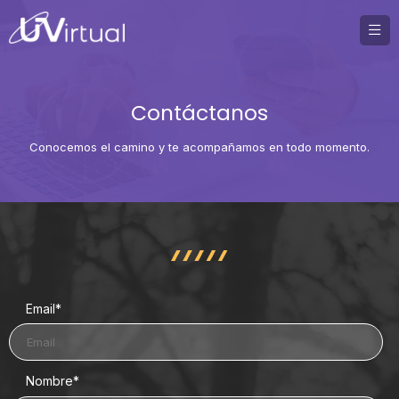
Contáctanos
Conocemos el camino y te acompañamos en todo momento.
Email
*
Nombre
*