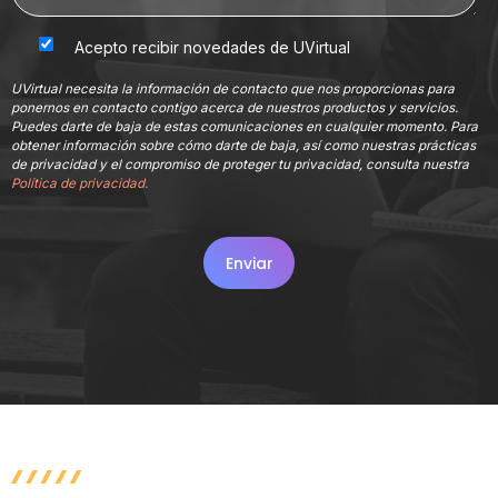
Acepto recibir novedades de UVirtual
UVirtual necesita la información de contacto que nos proporcionas para
ponernos en contacto contigo acerca de nuestros productos y servicios.
Puedes darte de baja de estas comunicaciones en cualquier momento. Para
obtener información sobre cómo darte de baja, así como nuestras prácticas
de privacidad y el compromiso de proteger tu privacidad, consulta nuestra
Política de privacidad.