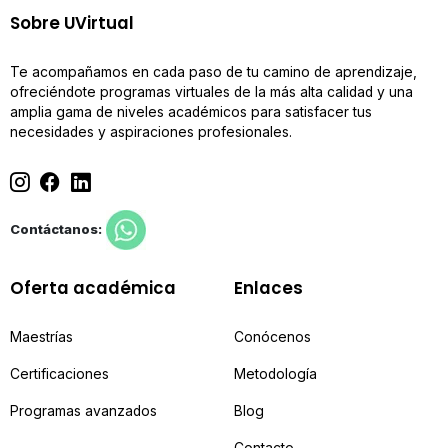
Sobre UVirtual
Te acompañamos en cada paso de tu camino de aprendizaje,
ofreciéndote programas virtuales de la más alta calidad y una
amplia gama de niveles académicos para satisfacer tus
necesidades y aspiraciones profesionales.
Contáctanos:
Oferta académica
Enlaces
Maestrías
Conócenos
Certificaciones
Metodología
Programas avanzados
Blog
Contacto