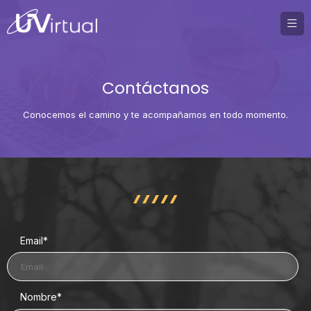
Contáctanos
Conocemos el camino y te acompañamos en todo momento.
Email
*
Nombre
*