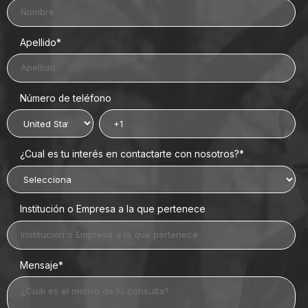
Apellido
*
Número de teléfono
¿Cual es tu interés en contactarte con nosotros?
*
Institución o Empresa a la que pertenece
Mensaje
*