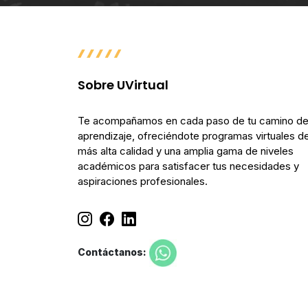
Sobre UVirtual
Te acompañamos en cada paso de tu camino d
aprendizaje, ofreciéndote programas virtuales de
más alta calidad y una amplia gama de niveles
académicos para satisfacer tus necesidades y
aspiraciones profesionales.
Contáctanos: