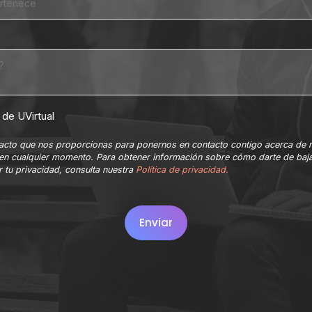
de UVirtual
ntacto que nos proporcionas para ponernos en contacto contigo acerca de 
en cualquier momento. Para obtener información sobre cómo darte de baja
 tu privacidad, consulta nuestra
Política de privacidad.