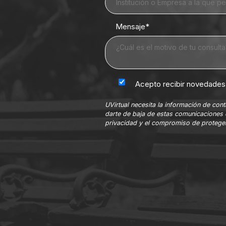
Mensaje
*
Acepto recibir novedades 
UVirtual necesita la información de co
darte de baja de estas comunicaciones 
privacidad y el compromiso de proteger