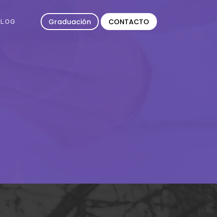
Graduación
CONTACTO
BLOG