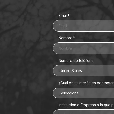
Email
*
Nombre
*
Número de teléfono
¿Cual es tu interés en contacta
Institución o Empresa a la que 