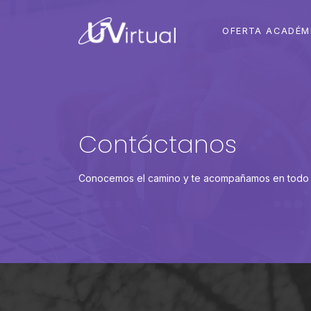
OFERTA ACADÉM
Contáctanos
Conocemos el camino y te acompañamos en todo