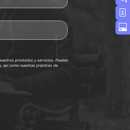
nuestros productos y servicios. Puedes
, así como nuestras prácticas de