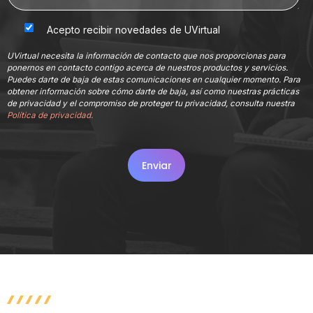
Acepto recibir novedades de UVirtual
UVirtual necesita la información de contacto que nos proporcionas para
ponernos en contacto contigo acerca de nuestros productos y servicios.
Puedes darte de baja de estas comunicaciones en cualquier momento. Para
obtener información sobre cómo darte de baja, así como nuestras prácticas
de privacidad y el compromiso de proteger tu privacidad, consulta nuestra
Política de privacidad.