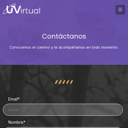
Contáctanos
Conocemos el camino y te acompañamos en todo momento.
Email
*
Nombre
*