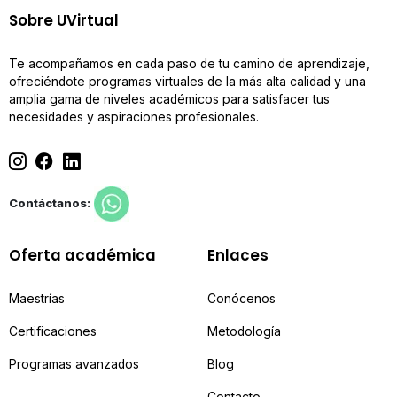
Sobre UVirtual
Te acompañamos en cada paso de tu camino de aprendizaje,
ofreciéndote programas virtuales de la más alta calidad y una
amplia gama de niveles académicos para satisfacer tus
necesidades y aspiraciones profesionales.
Contáctanos:
Oferta académica
Enlaces
Maestrías
Conócenos
Certificaciones
Metodología
Programas avanzados
Blog
Contacto