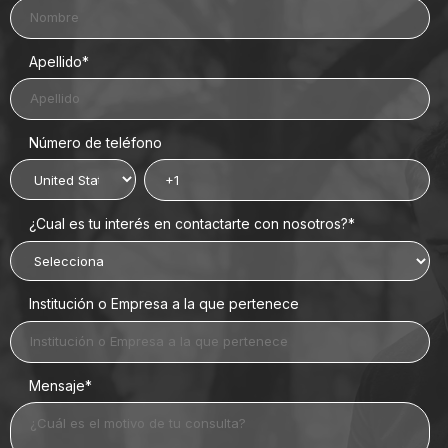
Apellido
*
Número de teléfono
¿Cual es tu interés en contactarte con nosotros?
*
Institución o Empresa a la que pertenece
Mensaje
*