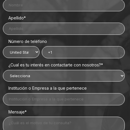
Apellido
*
Número de teléfono
¿Cual es tu interés en contactarte con nosotros?
*
Institución o Empresa a la que pertenece
Mensaje
*