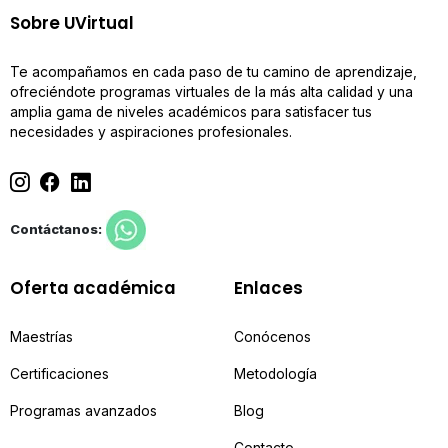
Sobre UVirtual
Te acompañamos en cada paso de tu camino de aprendizaje,
ofreciéndote programas virtuales de la más alta calidad y una
amplia gama de niveles académicos para satisfacer tus
necesidades y aspiraciones profesionales.
Contáctanos:
Oferta académica
Enlaces
Maestrías
Conócenos
Certificaciones
Metodología
Programas avanzados
Blog
Contacto