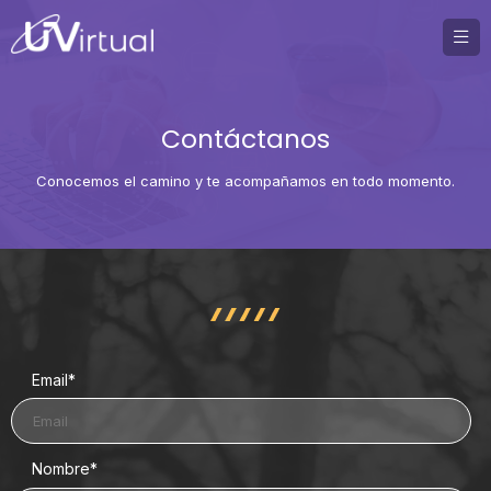
Contáctanos
Conocemos el camino y te acompañamos en todo momento.
Email
*
Nombre
*