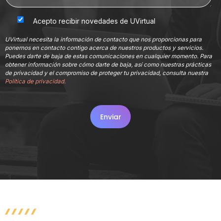
Acepto recibir novedades de UVirtual
UVirtual necesita la información de contacto que nos proporcionas para
ponernos en contacto contigo acerca de nuestros productos y servicios.
Puedes darte de baja de estas comunicaciones en cualquier momento. Para
obtener información sobre cómo darte de baja, así como nuestras prácticas
de privacidad y el compromiso de proteger tu privacidad, consulta nuestra
Política de privacidad.