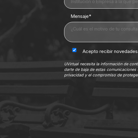
Mensaje
*
Acepto recibir novedades 
UVirtual necesita la información de co
darte de baja de estas comunicaciones 
privacidad y el compromiso de proteger