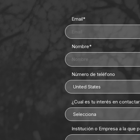
Email
*
Nombre
*
Número de teléfono
¿Cual es tu interés en contacta
Institución o Empresa a la que 