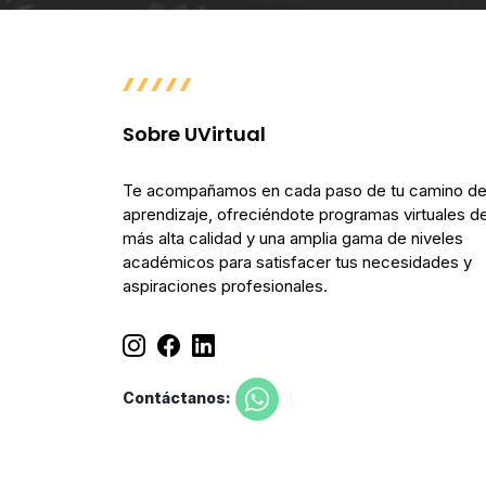
Sobre UVirtual
Te acompañamos en cada paso de tu camino d
aprendizaje, ofreciéndote programas virtuales de
más alta calidad y una amplia gama de niveles
académicos para satisfacer tus necesidades y
aspiraciones profesionales.
Contáctanos: