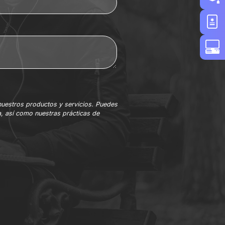
nuestros productos y servicios. Puedes
, así como nuestras prácticas de