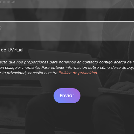
de UVirtual
ntacto que nos proporcionas para ponernos en contacto contigo acerca de 
en cualquier momento. Para obtener información sobre cómo darte de baja
 tu privacidad, consulta nuestra
Política de privacidad.