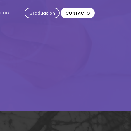
Graduación
CONTACTO
BLOG