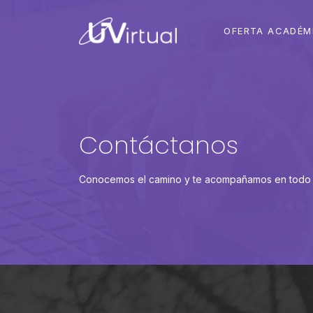
OFERTA ACADÉM
Contáctanos
Conocemos el camino y te acompañamos en todo