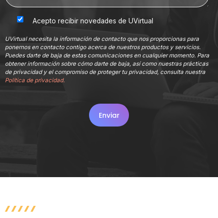
Acepto recibir novedades de UVirtual
UVirtual necesita la información de contacto que nos proporcionas para
ponernos en contacto contigo acerca de nuestros productos y servicios.
Puedes darte de baja de estas comunicaciones en cualquier momento. Para
obtener información sobre cómo darte de baja, así como nuestras prácticas
de privacidad y el compromiso de proteger tu privacidad, consulta nuestra
Política de privacidad.