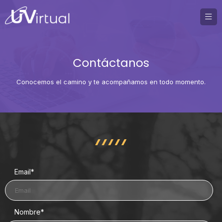
Contáctanos
Conocemos el camino y te acompañamos en todo momento.
Email
*
Nombre
*