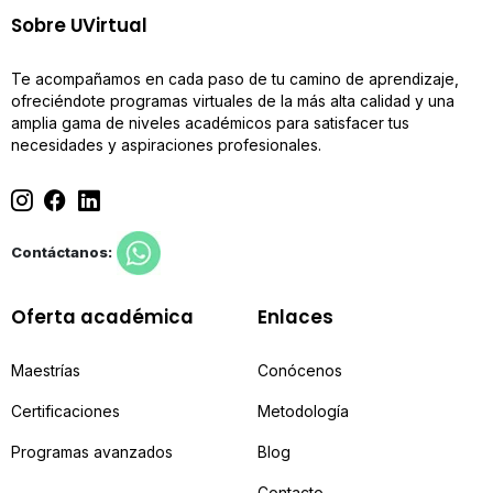
Sobre UVirtual
Te acompañamos en cada paso de tu camino de aprendizaje,
ofreciéndote programas virtuales de la más alta calidad y una
amplia gama de niveles académicos para satisfacer tus
necesidades y aspiraciones profesionales.
Contáctanos:
Oferta académica
Enlaces
Maestrías
Conócenos
Certificaciones
Metodología
Programas avanzados
Blog
Contacto