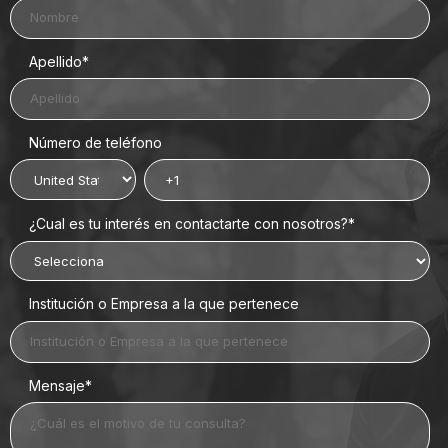
Apellido
*
Número de teléfono
¿Cual es tu interés en contactarte con nosotros?
*
Institución o Empresa a la que pertenece
Mensaje
*