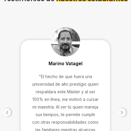
Marino Vatagel
"El hecho de que fuera una
universidad de alto prestigio quien
respaldara este Máster y al ser
100% en línea, me motivó a cursar
mi maestría. Al ser tú quien maneja
sus tiempos, te permite cumplir
con otras responsabilidades como
las familiares mientras alcanzas