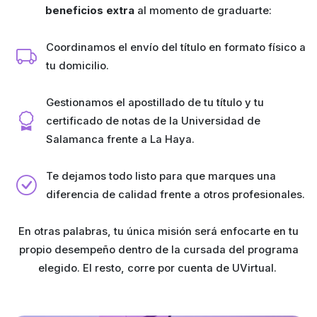
beneficios extra
al momento de graduarte:
Coordinamos el envío del título en formato físico a
tu domicilio.
Gestionamos el apostillado de tu título y tu
certificado de notas de la Universidad de
Salamanca frente a La Haya.
Te dejamos todo listo para que marques una
diferencia de calidad frente a otros profesionales.
En otras palabras, tu única misión será enfocarte en tu
propio desempeño dentro de la cursada del programa
elegido. El resto, corre por cuenta de UVirtual.