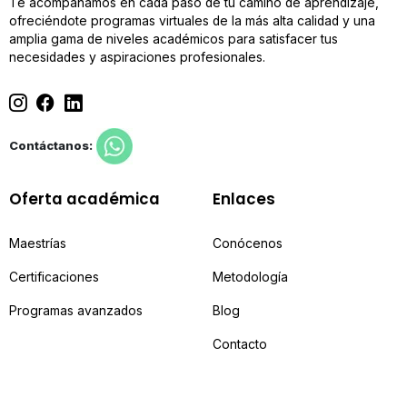
Te acompañamos en cada paso de tu camino de aprendizaje,
ofreciéndote programas virtuales de la más alta calidad y una
amplia gama de niveles académicos para satisfacer tus
necesidades y aspiraciones profesionales.
Contáctanos:
Oferta académica
Enlaces
Maestrías
Conócenos
Certificaciones
Metodología
Programas avanzados
Blog
Contacto