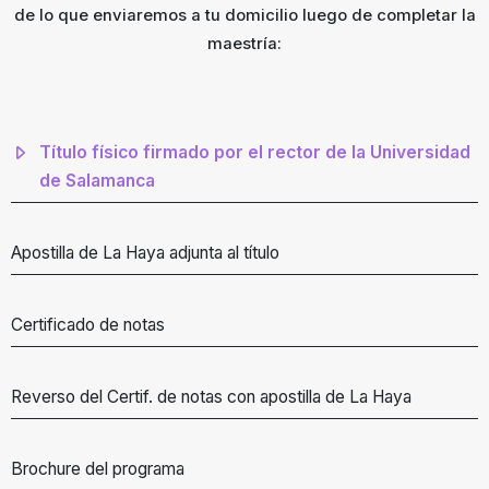
de lo que enviaremos a tu domicilio luego de completar la
maestría:
Título físico firmado por el rector de la Universidad
de Salamanca
Apostilla de La Haya adjunta al título
Certificado de notas
Reverso del Certif. de notas con apostilla de La Haya
Brochure del programa