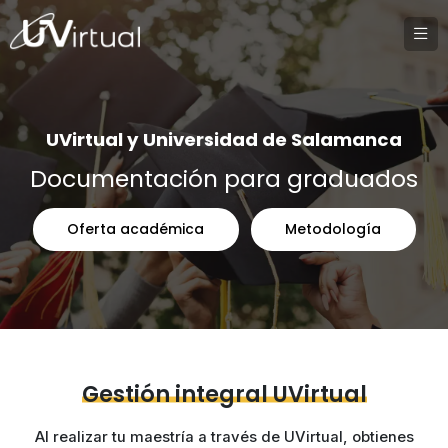
UVirtual y Universidad de Salamanca
Documentación para graduados
Oferta académica
Metodología
Gestión integral UVirtual
Al realizar tu maestría a través de UVirtual, obtienes