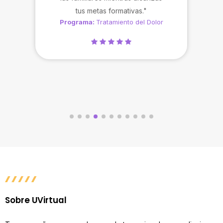
tus metas formativas."
Programa:
Tratamiento del Dolor
Sobre UVirtual