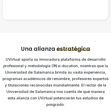
Una alianza
estratégica
UVirtual aporta su innovadora plataforma de desarrollo
profesional y metodología ON e-ducation, mientras que la
Universidad de Salamanca brinda su vasta experiencia,
programas académicos de renombre, profesores expertos
y titulaciones reconocidas mundialmente. El rector de la
Universidad de Salamanca nos cuenta de qué manera
esta alianza con UVirtual potenciarán tus estudios de
posgrado.