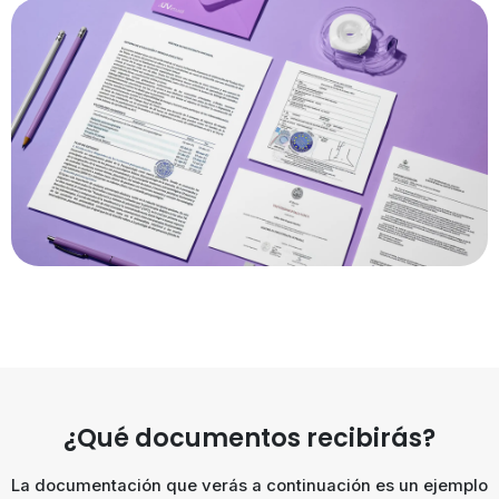
¿Qué documentos recibirás?
La documentación que verás a continuación es un ejemplo