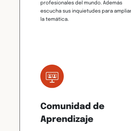
profesionales del mundo. Además
escucha sus inquietudes para amplia
la temática.
Comunidad de
Aprendizaje