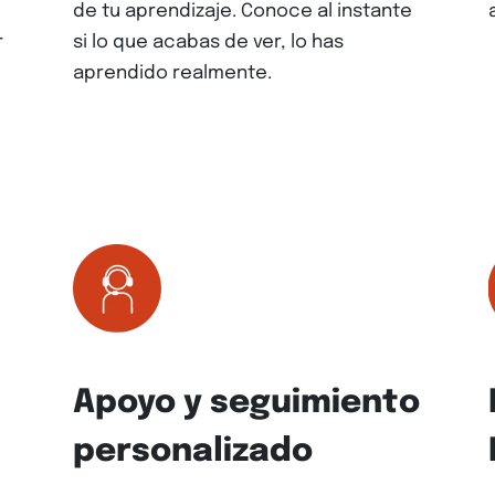
de tu aprendizaje. Conoce al instante
r
si lo que acabas de ver, lo has
aprendido realmente.
Apoyo y seguimiento
personalizado