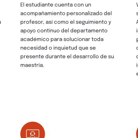
El estudiante cuenta con un
acompañamiento personalizado del
u
profesor, así como el seguimiento y
apoyo continuo del departamento
académico para solucionar toda
necesidad o inquietud que se
presente durante el desarrollo de su
maestría.