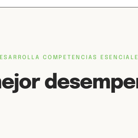
ESARROLLA COMPETENCIAS ESENCIAL
mejor desempeñ