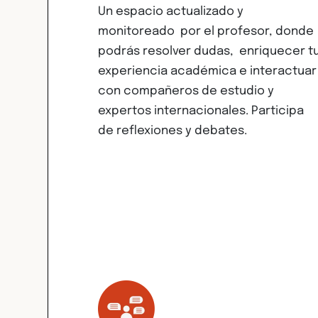
Un espacio actualizado y
monitoreado por el profesor, donde
podrás resolver dudas, enriquecer t
experiencia académica e interactuar
con compañeros de estudio y
expertos internacionales. Participa
de reflexiones y debates.