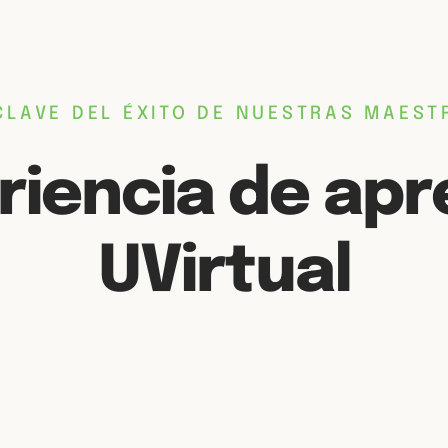
CLAVE DEL ÉXITO DE NUESTRAS MAEST
riencia de apr
UVirtual