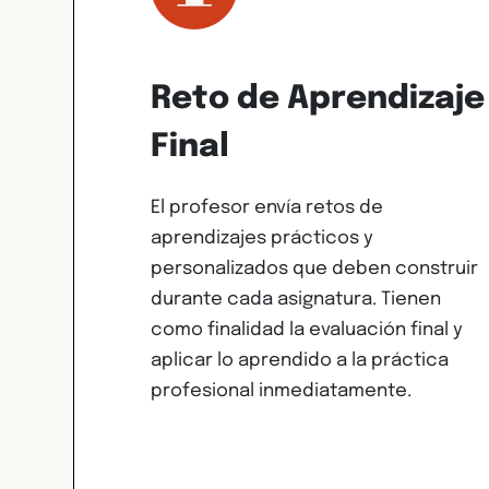
Reto de Aprendizaje
Final
El profesor envía retos de
aprendizajes prácticos y
personalizados que deben construir
durante cada asignatura. Tienen
como finalidad la evaluación final y
aplicar lo aprendido a la práctica
profesional inmediatamente.