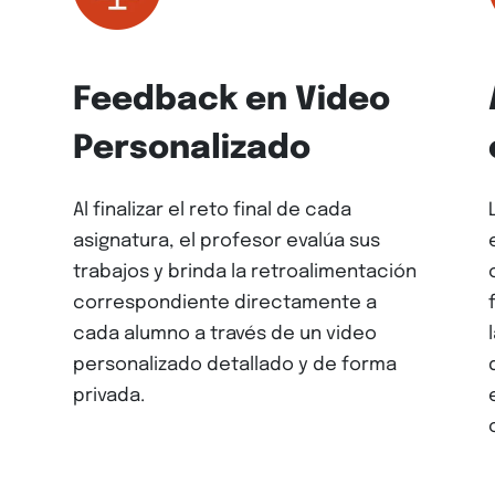
Feedback en Video
Personalizado
Al finalizar el reto final de cada
asignatura, el profesor evalúa sus
trabajos y brinda la retroalimentación
correspondiente directamente a
cada alumno a través de un video
personalizado detallado y de forma
privada.