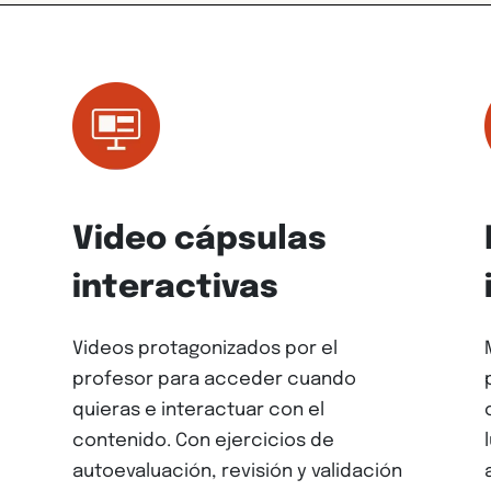
Video cápsulas
interactivas
Videos protagonizados por el
profesor para acceder cuando
quieras e interactuar con el
contenido. Con ejercicios de
autoevaluación, revisión y validación