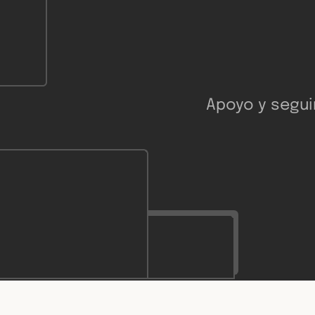
Apoyo y segui