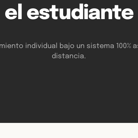
el estudiante
miento individual bajo un sistema 100% a
distancia.