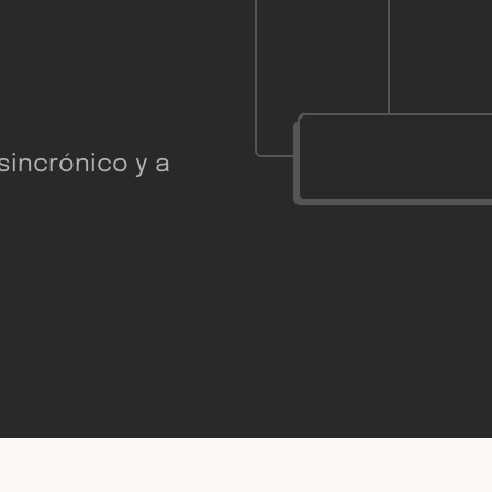
sincrónico y a