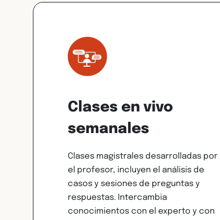
Clases en vivo
semanales
Clases magistrales desarrolladas por
el profesor, incluyen el análisis de
casos y sesiones de preguntas y
respuestas. Intercambia
conocimientos con el experto y con