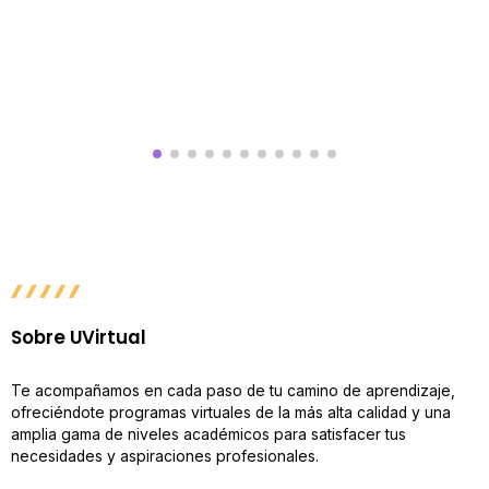
Sobre UVirtual
Te acompañamos en cada paso de tu camino de aprendizaje,
ofreciéndote programas virtuales de la más alta calidad y una
amplia gama de niveles académicos para satisfacer tus
necesidades y aspiraciones profesionales.