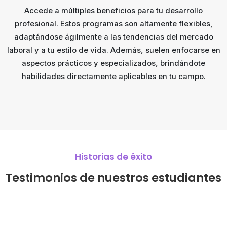
Accede a múltiples beneficios para tu desarrollo
profesional. Estos programas son altamente flexibles,
adaptándose ágilmente a las tendencias del mercado
laboral y a tu estilo de vida. Además, suelen enfocarse en
aspectos prácticos y especializados, brindándote
habilidades directamente aplicables en tu campo.
Historias de éxito
Testimonios de
nuestros estudiantes