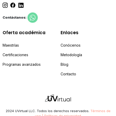
Contáctanos:
Oferta académica
Enlaces
Maestrías
Conócenos
Certificaciones
Metodología
Programas avanzados
Blog
Contacto
2024 UVirtual LLC. Todos los derechos reservados.
Términos de
uso | Políticas de privacidad