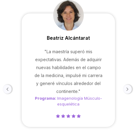
Beatriz Alcántarat
"La maestría superó mis
expectativas. Además de adquirir
nuevas habilidades en el campo
de la medicina, impulsé mi carrera
y generé vínculos alrededor del
continente."
Programa:
Imagenología Músculo-
esquelética