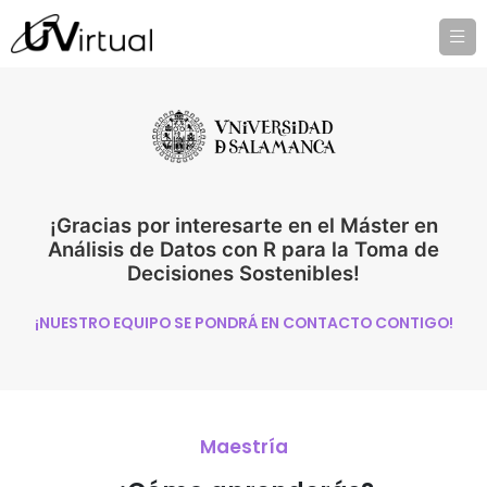
¡Gracias por interesarte en el Máster en
Análisis de Datos con R para la Toma de
Decisiones Sostenibles!
¡NUESTRO EQUIPO SE PONDRÁ EN CONTACTO CONTIGO!
Maestría