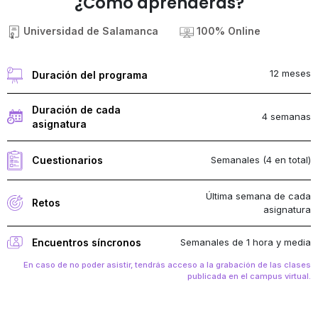
¿Cómo aprenderás?
Universidad de Salamanca
100% Online
12 meses
Duración del programa
Duración de cada
4 semanas
asignatura
Semanales (4 en total)
Cuestionarios
Última semana de cada
Retos
asignatura
Semanales de 1 hora y media
Encuentros síncronos
En caso de no poder asistir, tendrás acceso a la grabación de las clases
publicada en el campus virtual.