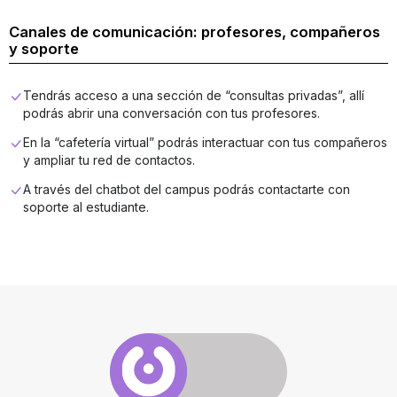
Canales de comunicación: profesores, compañeros
y soporte
Tendrás acceso a una sección de “consultas privadas”, allí
podrás abrir una conversación con tus profesores.
En la “cafetería virtual” podrás interactuar con tus compañeros
y ampliar tu red de contactos.
A través del chatbot del campus podrás contactarte con
soporte al estudiante.