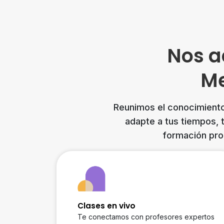
Nos a
Me
Reunimos el conocimiento
adapte a tus tiempos, 
formación pro
Clases en vivo
Te conectamos con profesores expertos