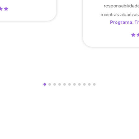
responsabilidade
mientras alcanzas
Programa:
Tr