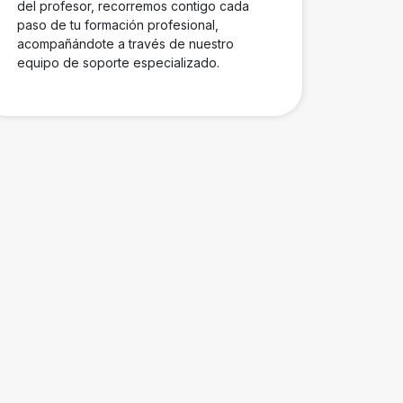
del profesor, recorremos contigo cada
paso de tu formación profesional,
acompañándote a través de nuestro
equipo de soporte especializado.