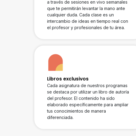
a través de sesiones en vivo semanales
que te permitirán levantar la mano ante
cualquier duda. Cada clase es un
intercambio de ideas en tiempo real con
el profesor y profesionales de tu área.
Libros exclusivos
Cada asignatura de nuestros programas
se destaca por utilizar un libro de autoría
del profesor. El contenido ha sido
elaborado específicamente para ampliar
tus conocimientos de manera
diferenciada.