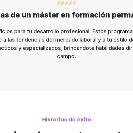
jas de un máster en formación perm
cios para tu desarrollo profesional. Estos programa
a las tendencias del mercado laboral y a tu estilo 
ticos y especializados, brindándote habilidades di
campo.
Historias de éxito