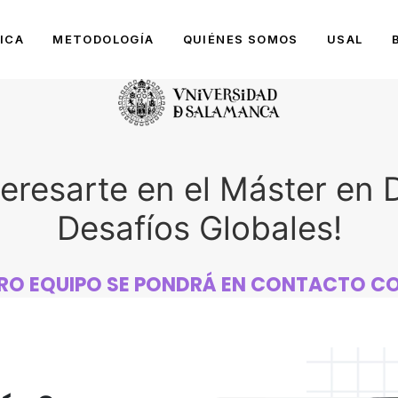
ICA
METODOLOGÍA
QUIÉNES SOMOS
USAL
teresarte en el Máster en
Desafíos Globales!
RO EQUIPO SE PONDRÁ EN CONTACTO C