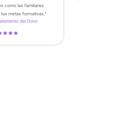
s como las familiares
 tus metas formativas."
atamiento del Dolor