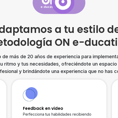
daptamos a tu estilo de
todología ON e-ducat
 de más de 20 años de experiencia para implement
tu ritmo y tus necesidades, ofreciéndote un espacio 
fesional y brindándote una experiencia que no has c
Feedback en video
Perfecciona tus habilidades recibiendo