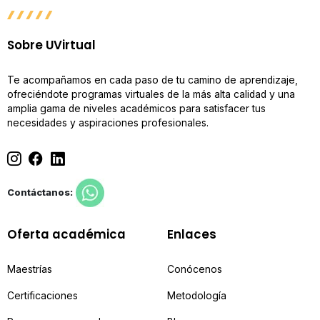
Sobre UVirtual
Te acompañamos en cada paso de tu camino de aprendizaje,
ofreciéndote programas virtuales de la más alta calidad y una
amplia gama de niveles académicos para satisfacer tus
necesidades y aspiraciones profesionales.
Contáctanos:
Oferta académica
Enlaces
Maestrías
Conócenos
Certificaciones
Metodología