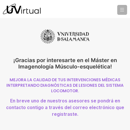
¡Gracias por interesarte en el Máster en
Imagenología Músculo-esquelética!
MEJORA LA CALIDAD DE TUS INTERVENCIONES MÉDICAS
INTERPRETANDO DIAGNÓSTICAS DE LESIONES DEL SISTEMA
LOCOMOTOR.
En breve uno de nuestros asesores se pondrá en
contacto contigo a través del correo electrónico que
registraste.