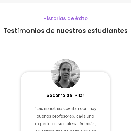
Historias de éxito
Testimonios de
nuestros estudiantes
Socorro del Pilar
"Las maestrías cuentan con muy
buenos profesores, cada uno
experto en su materia. Además,