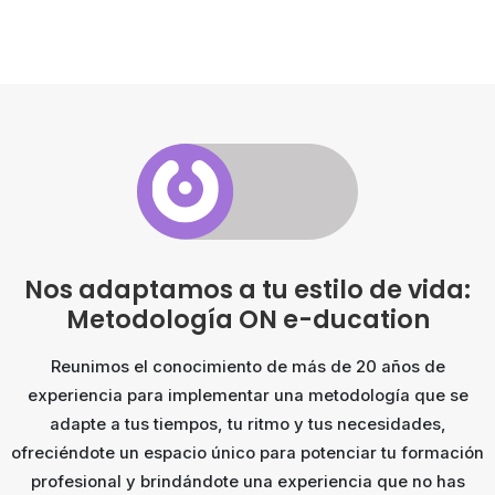
Nos adaptamos a tu estilo de vida:
Metodología ON e-ducation
Reunimos el conocimiento de más de 20 años de
experiencia para implementar una metodología que se
adapte a tus tiempos, tu ritmo y tus necesidades,
ofreciéndote un espacio único para potenciar tu formación
profesional y brindándote una experiencia que no has