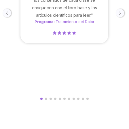
los contenidos de cada clase se
enriquecen con el libro base y los
artículos científicos para leer."
Programa:
Tratamiento del Dolor