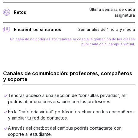
Última semana de cada
Retos
asignatura
Semanales de 1 hora y media
Encuentros síncronos
En caso de no poder asistir, tendrás acceso a la grabación de las clases
publicada en el campus virtual.
Canales de comunicación: profesores, compañeros
y soporte
Tendrás acceso a una sección de “consultas privadas”, allí
podrás abrir una conversación con tus profesores.
En la “cafetería virtual” podrás interactuar con tus compañeros
y ampliar tu red de contactos.
A través del chatbot del campus podrás contactarte con
soporte al estudiante.