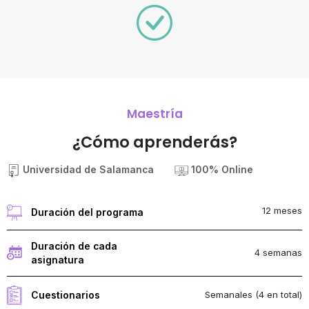
Maestría
¿Cómo aprenderás?
Universidad de Salamanca
100% Online
12 meses
Duración del programa
Duración de cada
4 semanas
asignatura
Semanales (4 en total)
Cuestionarios