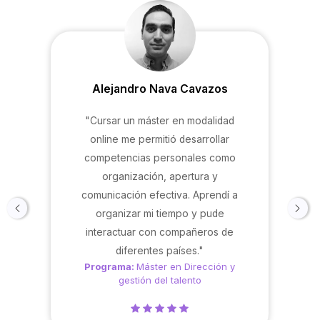
Alejandro Nava Cavazos
"Cursar un máster en modalidad
online me permitió desarrollar
competencias personales como
organización, apertura y
comunicación efectiva. Aprendí a
organizar mi tiempo y pude
interactuar con compañeros de
diferentes países."
Programa:
Máster en Dirección y
gestión del talento