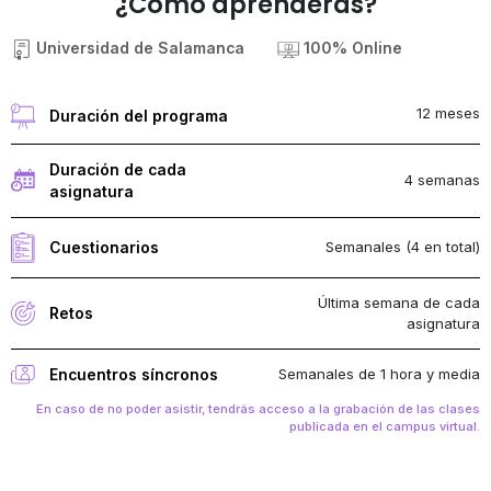
¿Cómo aprenderás?
Universidad de Salamanca
100% Online
12 meses
Duración del programa
Duración de cada
4 semanas
asignatura
Semanales (4 en total)
Cuestionarios
Última semana de cada
Retos
asignatura
Semanales de 1 hora y media
Encuentros síncronos
En caso de no poder asistir, tendrás acceso a la grabación de las clases
publicada en el campus virtual.