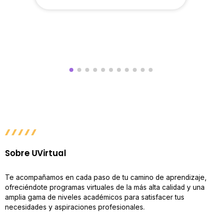
Sobre UVirtual
Te acompañamos en cada paso de tu camino de aprendizaje,
ofreciéndote programas virtuales de la más alta calidad y una
amplia gama de niveles académicos para satisfacer tus
necesidades y aspiraciones profesionales.