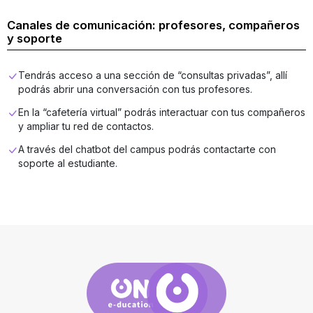
Canales de comunicación: profesores, compañeros
y soporte
Tendrás acceso a una sección de “consultas privadas”, allí
podrás abrir una conversación con tus profesores.
En la “cafetería virtual” podrás interactuar con tus compañeros
y ampliar tu red de contactos.
A través del chatbot del campus podrás contactarte con
soporte al estudiante.