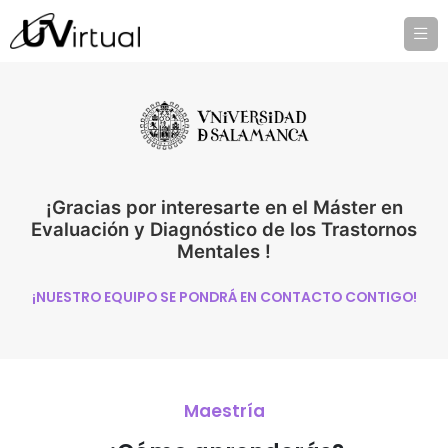
¡Gracias por interesarte en el Máster en
Evaluación y Diagnóstico de los Trastornos
Mentales !
¡NUESTRO EQUIPO SE PONDRÁ EN CONTACTO CONTIGO!
Maestría