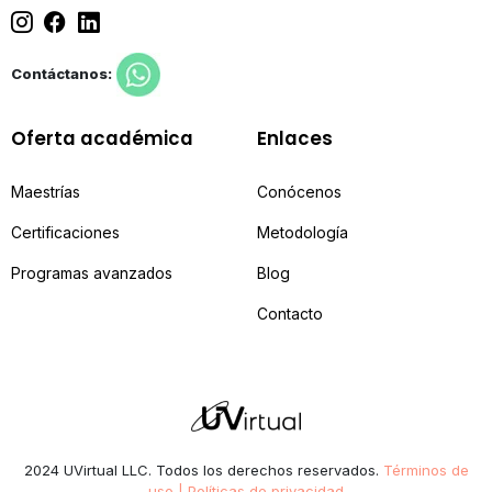
Contáctanos:
Oferta académica
Enlaces
Maestrías
Conócenos
Certificaciones
Metodología
Programas avanzados
Blog
Contacto
2024 UVirtual LLC. Todos los derechos reservados.
Términos de
uso | Políticas de privacidad