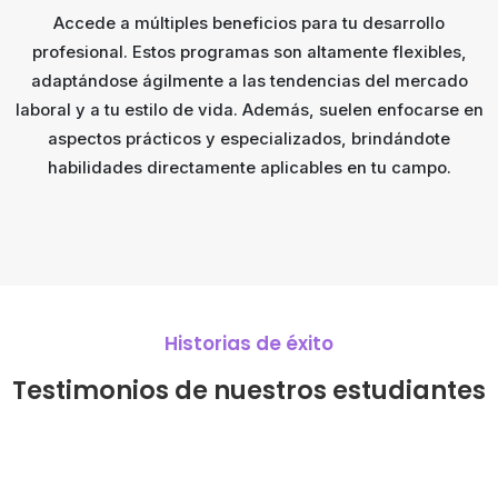
Accede a múltiples beneficios para tu desarrollo
profesional. Estos programas son altamente flexibles,
adaptándose ágilmente a las tendencias del mercado
laboral y a tu estilo de vida. Además, suelen enfocarse en
aspectos prácticos y especializados, brindándote
habilidades directamente aplicables en tu campo.
Historias de éxito
Testimonios de
nuestros estudiantes