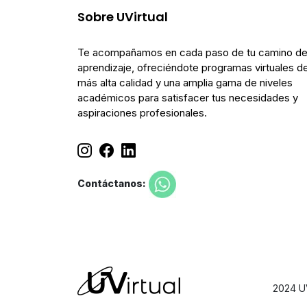
Sobre UVirtual
Te acompañamos en cada paso de tu camino d
aprendizaje, ofreciéndote programas virtuales de
más alta calidad y una amplia gama de niveles
académicos para satisfacer tus necesidades y
aspiraciones profesionales.
Contáctanos:
2024 UV