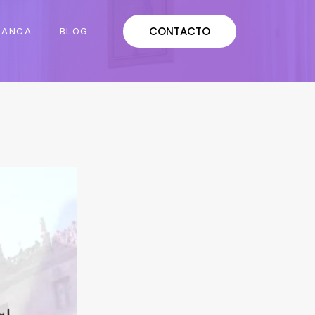
CONTACTO
MANCA
BLOG