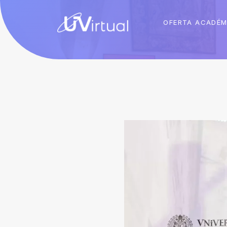
OFERTA ACADÉM