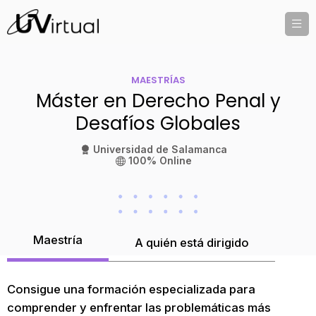
MAESTRÍAS
Máster en Derecho Penal y
Desafíos Globales
Universidad de Salamanca
100% Online
Maestría
A quién está dirigido
Consigue una formación especializada para
comprender y enfrentar las problemáticas más