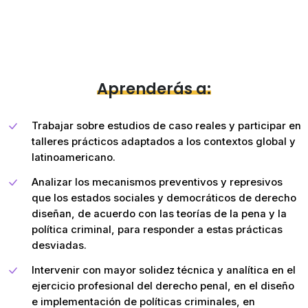
Aprenderás a:
Trabajar sobre estudios de caso reales y participar en
talleres prácticos adaptados a los contextos global y
latinoamericano.
Analizar los mecanismos preventivos y represivos
que los estados sociales y democráticos de derecho
diseñan, de acuerdo con las teorías de la pena y la
política criminal, para responder a estas prácticas
desviadas.
Intervenir con mayor solidez técnica y analítica en el
ejercicio profesional del derecho penal, en el diseño
e implementación de políticas criminales, en