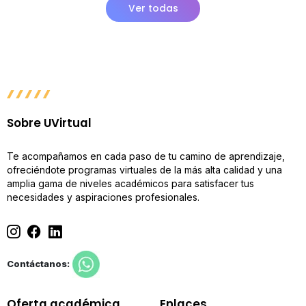
Ver todas
Sobre UVirtual
Te acompañamos en cada paso de tu camino de aprendizaje,
ofreciéndote programas virtuales de la más alta calidad y una
amplia gama de niveles académicos para satisfacer tus
necesidades y aspiraciones profesionales.
Contáctanos:
Oferta académica
Enlaces