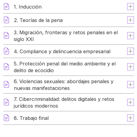
1. Inducción
2. Teorías de la pena
3. Migración, fronteras y retos penales en el
siglo XXI
4. Compliance y delincuencia empresarial
5. Protección penal del medio ambiente y el
delito de ecocidio
6. Violencias sexuales: abordajes penales y
nuevas manifestaciones
7. Cibercriminalidad: delitos digitales y retos
jurídicos modernos
8. Trabajo final