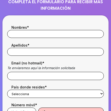
COMPLETA EL FORMULARIO PARA RECIBIR MÁS
INFORMACIÓN
Nombres
*
Apellidos
*
Email (no hotmail)
*
Te enviaremos aquí la información solicitada
País donde resides
*
Número móvil
*