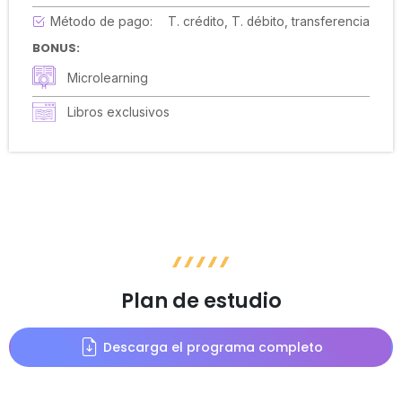
Método de pago:
T. crédito, T. débito, transferencia
BONUS:
Microlearning
Libros exclusivos
Plan de estudio
Descarga el programa completo