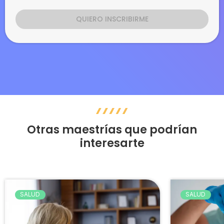
Otras maestrías que podrían
interesarte
SALUD
SALUD