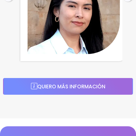
QUIERO MÁS INFORMACIÓN