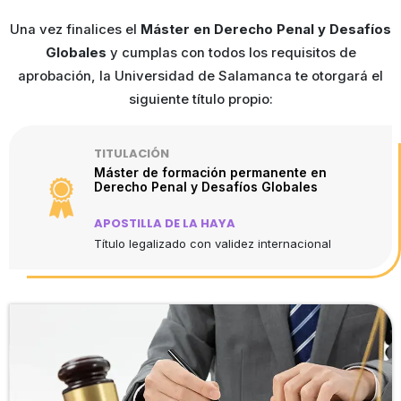
Una vez finalices el
Máster en Derecho Penal y Desafíos
Globales
y cumplas con todos los requisitos de
aprobación, la Universidad de Salamanca te otorgará el
siguiente título propio:
TITULACIÓN
Máster de formación permanente en
Derecho Penal y Desafíos Globales
APOSTILLA DE LA HAYA
Título legalizado con validez internacional