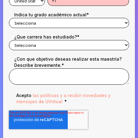
Indica tu grado académico actual
*
¿Que carrera has estudiado?
*
¿Con que objetivo deseas realizar esta maestría?
Describe brevemente.
*
Acepto
las políticas y a recibir novedades y
mensajes de UVirtual
*