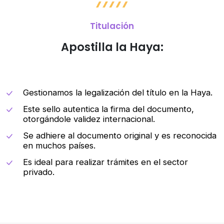
Titulación
Apostilla la Haya:
Gestionamos la legalización del título en la Haya.
Este sello autentica la firma del documento,
otorgándole validez internacional.
Se adhiere al documento original y es reconocida
en muchos países.
Es ideal para realizar trámites en el sector
privado.