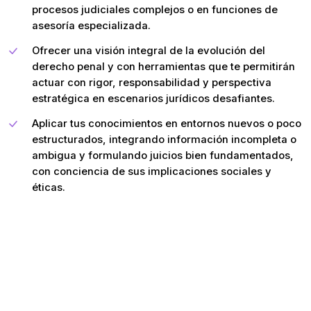
procesos judiciales complejos o en funciones de
asesoría especializada.
Ofrecer una visión integral de la evolución del
derecho penal y con herramientas que te permitirán
actuar con rigor, responsabilidad y perspectiva
estratégica en escenarios jurídicos desafiantes.
Aplicar tus conocimientos en entornos nuevos o poco
estructurados, integrando información incompleta o
ambigua y formulando juicios bien fundamentados,
con conciencia de sus implicaciones sociales y
éticas.