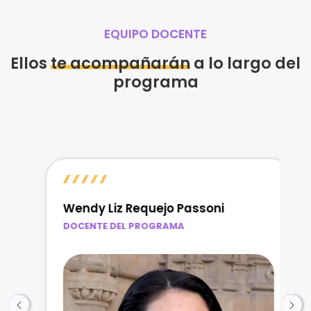
EQUIPO DOCENTE
Ellos
te acompañarán
a lo largo del
programa
Wendy Liz Requejo Passoni
DOCENTE DEL PROGRAMA