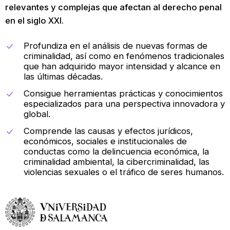
relevantes y complejas que afectan al derecho penal
en el siglo XXI.
Profundiza en el análisis de nuevas formas de
criminalidad, así como en fenómenos tradicionales
que han adquirido mayor intensidad y alcance en
las últimas décadas.
Consigue herramientas prácticas y conocimientos
especializados para una perspectiva innovadora y
global.
Comprende las causas y efectos jurídicos,
económicos, sociales e institucionales de
conductas como la delincuencia económica, la
criminalidad ambiental, la cibercriminalidad, las
violencias sexuales o el tráfico de seres humanos.