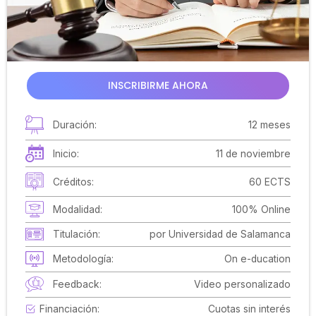
INSCRIBIRME AHORA
Duración:
12 meses
Inicio:
11 de noviembre
Créditos:
60 ECTS
Modalidad:
100% Online
Titulación:
por Universidad de Salamanca
Metodología:
On e-ducation
Feedback:
Video personalizado
Financiación:
Cuotas sin interés