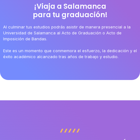
¡Viaja a Salamanca
para tu graduación!
Al culminar tus estudios podrás asistir de manera presencial a la
Universidad de Salamanca al Acto de Graduación o Acto de
Imposición de Bandas.
Este es un momento que conmemora el esfuerzo, la dedicación y el
éxito académico alcanzado tras años de trabajo y estudio.