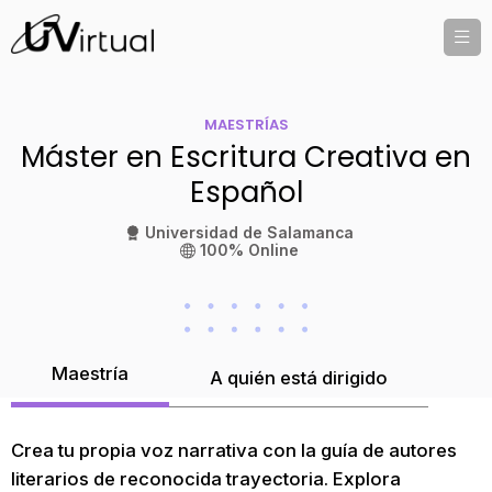
MAESTRÍAS
Máster en Escritura Creativa en
Español
Universidad de Salamanca
100% Online
Maestría
A quién está dirigido
Crea tu propia voz narrativa con la guía de autores
literarios de reconocida trayectoria. Explora