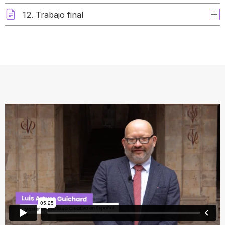
12. Trabajo final