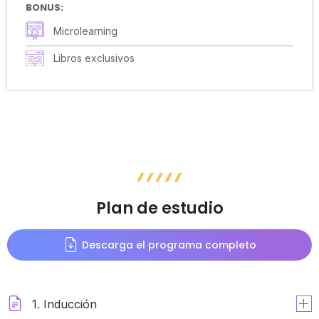
BONUS:
Microlearning
Libros exclusivos
Plan de estudio
Descarga el programa completo
1. Inducción