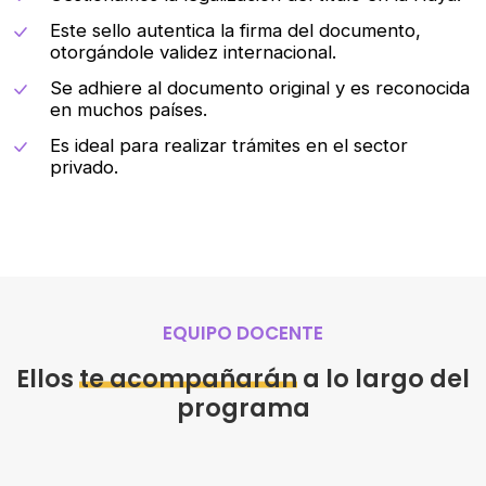
Este sello autentica la firma del documento,
otorgándole validez internacional.
Se adhiere al documento original y es reconocida
en muchos países.
Es ideal para realizar trámites en el sector
privado.
EQUIPO DOCENTE
Ellos
te acompañarán
a lo largo del
programa