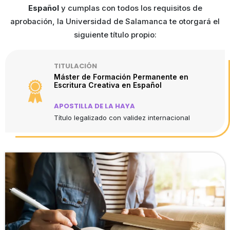
Español
y cumplas con todos los requisitos de
aprobación, la Universidad de Salamanca te otorgará el
siguiente título propio:
TITULACIÓN
Máster de Formación Permanente en
Escritura Creativa en Español
APOSTILLA DE LA HAYA
Título legalizado con validez internacional