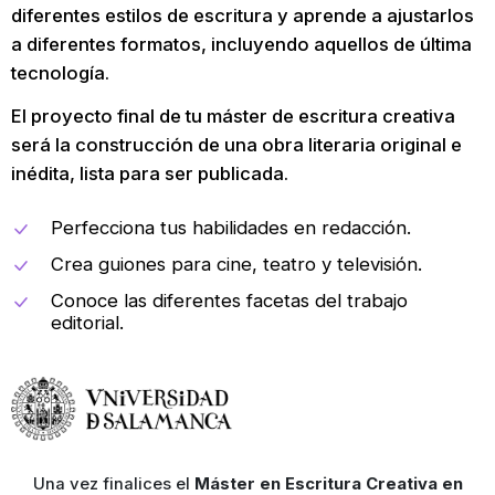
diferentes estilos de escritura y aprende a ajustarlos
a diferentes formatos, incluyendo aquellos de última
tecnología.
El proyecto final de tu máster de escritura creativa
será la construcción de una obra literaria original e
inédita, lista para ser publicada.
Perfecciona tus habilidades en redacción.
Crea guiones para cine, teatro y televisión.
Conoce las diferentes facetas del trabajo
editorial.
Una vez finalices el
Máster en Escritura Creativa en