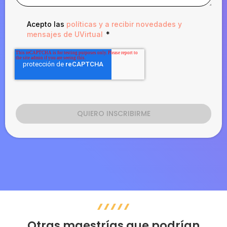
Acepto las
políticas y a recibir novedades y
mensajes de UVirtual
*
Otras maestrías que podrían