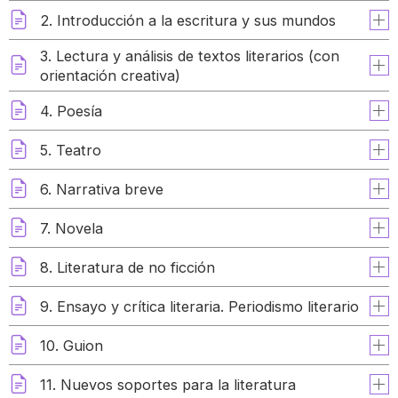
2. Introducción a la escritura y sus mundos
3. Lectura y análisis de textos literarios (con
orientación creativa)
4. Poesía
5. Teatro
6. Narrativa breve
7. Novela
8. Literatura de no ficción
9. Ensayo y crítica literaria. Periodismo literario
10. Guion
11. Nuevos soportes para la literatura