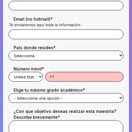
Email (no hotmail)
*
Te enviaremos aquí toda la información
País donde resides
*
Número móvil
*
Elige tu máximo grado académico
*
¿Con que objetivo deseas realizar esta maestría?
Describe brevemente
*