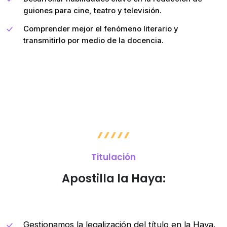
guiones para cine, teatro y televisión.
Comprender mejor el fenómeno literario y
transmitirlo por medio de la docencia.
Titulación
Apostilla la Haya:
Gestionamos la legalización del título en la Haya.