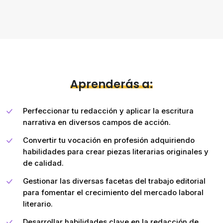
Aprenderás a:
Perfeccionar tu redacción y aplicar la escritura
narrativa en diversos campos de acción.
Convertir tu vocación en profesión adquiriendo
habilidades para crear piezas literarias originales y
de calidad.
Gestionar las diversas facetas del trabajo editorial
para fomentar el crecimiento del mercado laboral
literario.
Desarrollar habilidades clave en la redacción de