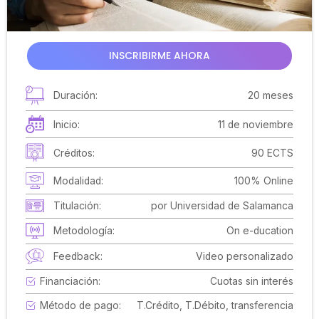
INSCRIBIRME AHORA
Duración:
20 meses
Inicio:
11 de noviembre
Créditos:
90 ECTS
Modalidad:
100% Online
Titulación:
por Universidad de Salamanca
Metodología:
On e-ducation
Feedback:
Video personalizado
Financiación:
Cuotas sin interés
Método de pago:
T.Crédito, T.Débito, transferencia