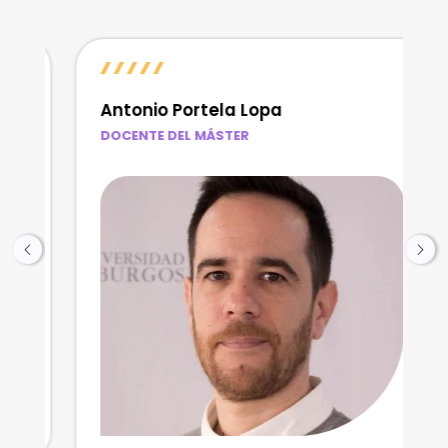
Antonio Portela Lopa
DOCENTE DEL MÁSTER