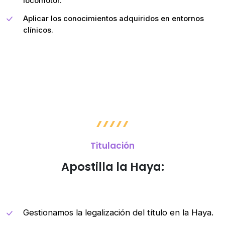
locomotor.
Aplicar los conocimientos adquiridos en entornos
clínicos.
Titulación
Apostilla la Haya:
Gestionamos la legalización del título en la Haya.