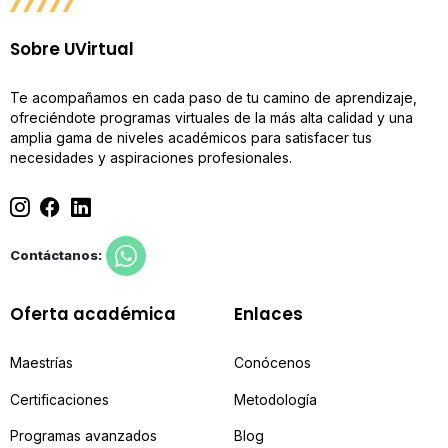
Sobre UVirtual
Te acompañamos en cada paso de tu camino de aprendizaje,
ofreciéndote programas virtuales de la más alta calidad y una
amplia gama de niveles académicos para satisfacer tus
necesidades y aspiraciones profesionales.
Contáctanos:
Oferta académica
Enlaces
Maestrías
Conócenos
Certificaciones
Metodología
Programas avanzados
Blog