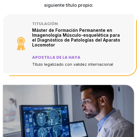
siguiente título propio:
TITULACIÓN
Máster de Formación Permanente en
Imagenología Músculo-esquelética para
el Diagnóstico de Patologías del Aparato
Locomotor
APOSTILLA DE LA HAYA
Título legalizado con validez internacional