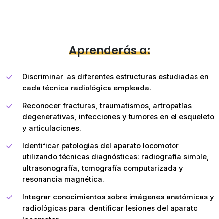
Aprenderás a:
Discriminar las diferentes estructuras estudiadas en
cada técnica radiológica empleada.
Reconocer fracturas, traumatismos, artropatías
degenerativas, infecciones y tumores en el esqueleto
y articulaciones.
Identificar patologías del aparato locomotor
utilizando técnicas diagnósticas: radiografía simple,
ultrasonografía, tomografía computarizada y
resonancia magnética.
Integrar conocimientos sobre imágenes anatómicas y
radiológicas para identificar lesiones del aparato