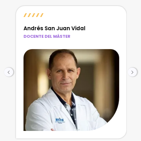
Andrés San Juan Vidal
DOCENTE DEL MÁSTER