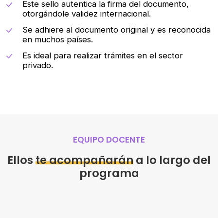
Este sello autentica la firma del documento,
otorgándole validez internacional.
Se adhiere al documento original y es reconocida
en muchos países.
Es ideal para realizar trámites en el sector
privado.
EQUIPO DOCENTE
Ellos
te acompañarán
a lo largo del
programa