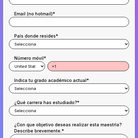
Email (no hotmail)
*
País donde resides
*
Número móvil
*
Indica tu grado académico actual
*
¿Qué carrera has estudiado?
*
¿Con que objetivo deseas realizar esta maestría?
Describe brevemente.
*