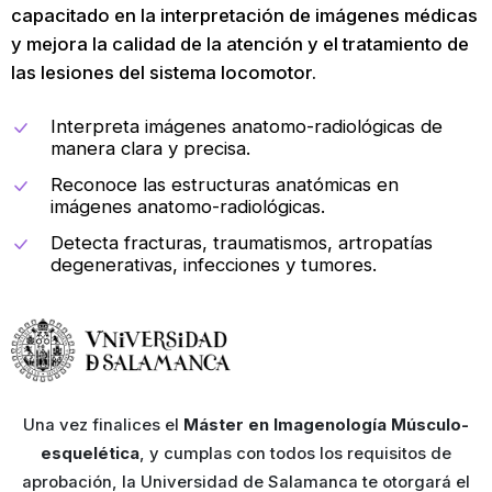
capacitado en la interpretación de imágenes médicas
y mejora la calidad de la atención y el tratamiento de
las lesiones del sistema locomotor.
Interpreta imágenes anatomo-radiológicas de
manera clara y precisa.
Reconoce las estructuras anatómicas en
imágenes anatomo-radiológicas.
Detecta fracturas, traumatismos, artropatías
degenerativas, infecciones y tumores.
Una vez finalices el
Máster en Imagenología Músculo-
esquelética
, y cumplas con todos los requisitos de
aprobación, la Universidad de Salamanca te otorgará el