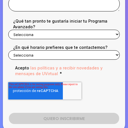
¿Qué tan pronto te gustaría iniciar tu Programa
Avanzado?
¿En qué horario prefieres que te contactemos?
Acepto
las políticas y a recibir novedades y
mensajes de UVirtual
*