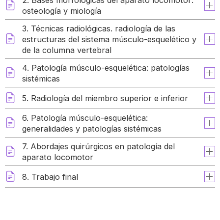
osteología y miología
3. Técnicas radiológicas. radiología de las
estructuras del sistema músculo-esquelético y
de la columna vertebral
4. Patología músculo-esquelética: patologías
sistémicas
5. Radiología del miembro superior e inferior
6. Patología músculo-esquelética:
generalidades y patologías sistémicas
7. Abordajes quirúrgicos en patología del
aparato locomotor
8. Trabajo final