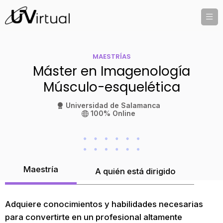
MAESTRÍAS
Máster en Imagenología
Músculo-esquelética
Universidad de Salamanca
100% Online
Maestría
A quién está dirigido
Adquiere conocimientos y habilidades necesarias
para convertirte en un profesional altamente