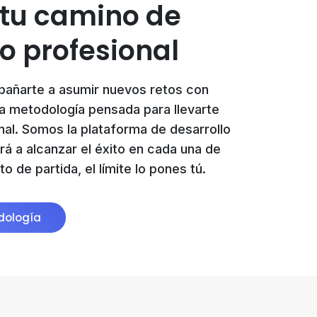
 tu camino de
o profesional
añarte a asumir nuevos retos con
a metodología pensada para llevarte
nal. Somos la plataforma de desarrollo
rá a alcanzar el éxito en cada una de
 de partida, el límite lo pones tú.
dología