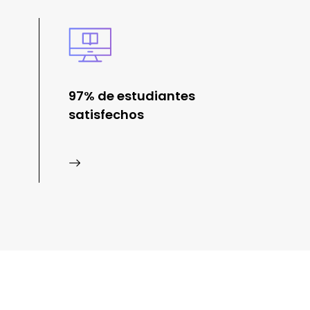
97% de estudiantes
satisfechos