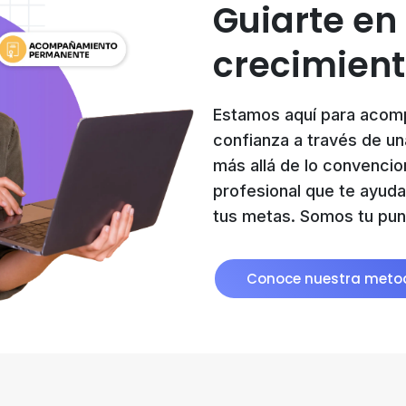
Guiarte en
crecimient
Estamos aquí para acomp
confianza a través de un
más allá de lo convencio
profesional que te ayuda
tus metas. Somos tu punto
Conoce nuestra meto