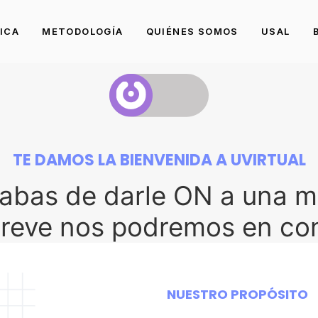
ICA
METODOLOGÍA
QUIÉNES SOMOS
USAL
TE DAMOS LA BIENVENIDA A UVIRTUAL
Acabas de darle ON a una m
breve nos podremos en con
NUESTRO PROPÓSITO