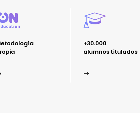
etodología
+30.000
ropia
alumnos titulados