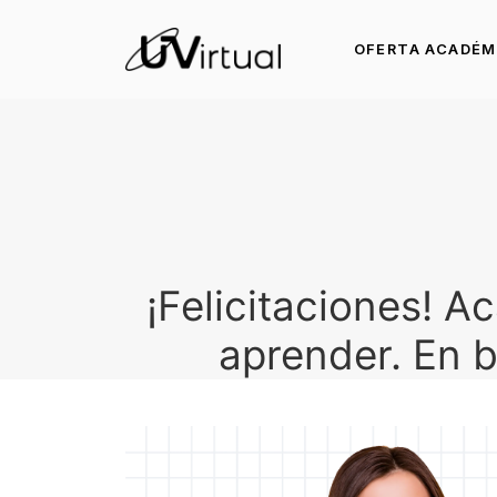
OFERTA ACADÉM
¡Felicitaciones! 
aprender. En 