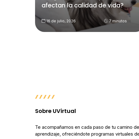
afectan la calidad de vida?
16 de julio, 2026
7 minutos
Sobre UVirtual
Te acompañamos en cada paso de tu camino d
aprendizaje, ofreciéndote programas virtuales de