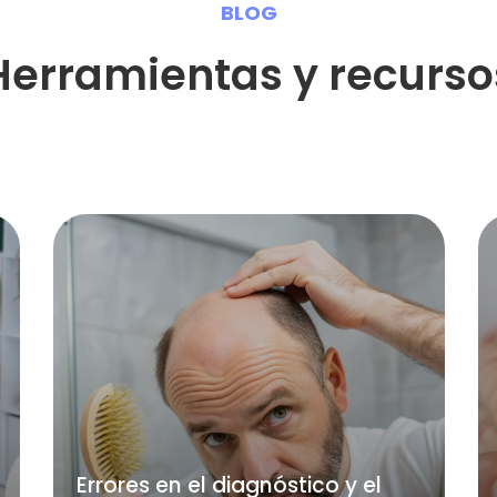
BLOG
Herramientas y recurso
Errores en el diagnóstico y el