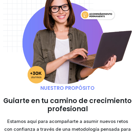
NUESTRO PROPÓSITO
Guiarte en tu camino de
crecimiento
profesional
Estamos aquí para acompañarte a asumir nuevos retos
con confianza a través de una metodología pensada para