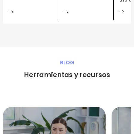
BLOG
Herramientas y recursos