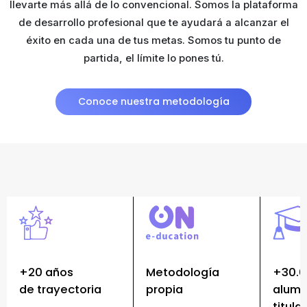
llevarte más allá de lo convencional. Somos la plataforma
de desarrollo profesional que te ayudará a alcanzar el
éxito en cada una de tus metas. Somos tu punto de
partida, el límite lo pones tú.
Conoce nuestra metodología
+20 años
Metodología
+30.
de trayectoria
propia
alum
titula