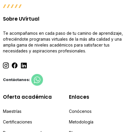
Sobre UVirtual
Te acompañamos en cada paso de tu camino de aprendizaje,
ofreciéndote programas virtuales de la más alta calidad y una
amplia gama de niveles académicos para satisfacer tus
necesidades y aspiraciones profesionales.
Contáctanos:
Oferta académica
Enlaces
Maestrías
Conócenos
Certificaciones
Metodología