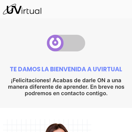
TE DAMOS LA BIENVENIDA A UVIRTUAL
¡Felicitaciones! Acabas de darle ON a una
manera diferente de aprender. En breve nos
podremos en contacto contigo.