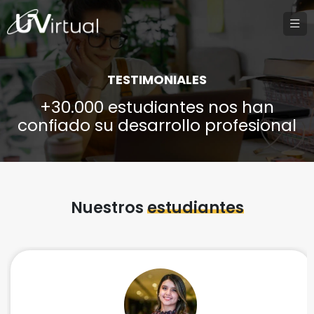
TESTIMONIALES
+30.000 estudiantes nos han
confiado su desarrollo profesional
Nuestros
estudiantes