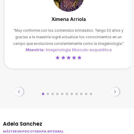
Ximena Arriola
"Muy conforme con los contenidos brindados. Tengo 53 años y
gracias a la maestría logré actualizar los conocimientos en un
campo que evoluciona constantemente como la imagenología."
Maestría:
Imagenología Músculo-esquelética
Adela Sanchez
MÁSTER EN PSICOTERAPIA INTEGRAL