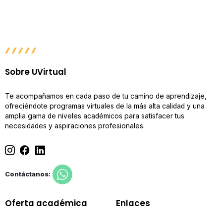
Sobre UVirtual
Te acompañamos en cada paso de tu camino de aprendizaje,
ofreciéndote programas virtuales de la más alta calidad y una
amplia gama de niveles académicos para satisfacer tus
necesidades y aspiraciones profesionales.
Contáctanos:
Oferta académica
Enlaces