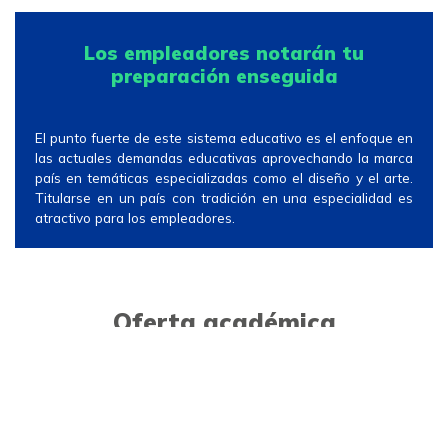
Los empleadores notarán tu
preparación enseguida
El punto fuerte de este sistema educativo es el enfoque en
las actuales demandas educativas aprovechando la marca
país en temáticas especializadas como el diseño y el arte.
Titularse en un país con tradición en una especialidad es
atractivo para los empleadores.
Oferta académica