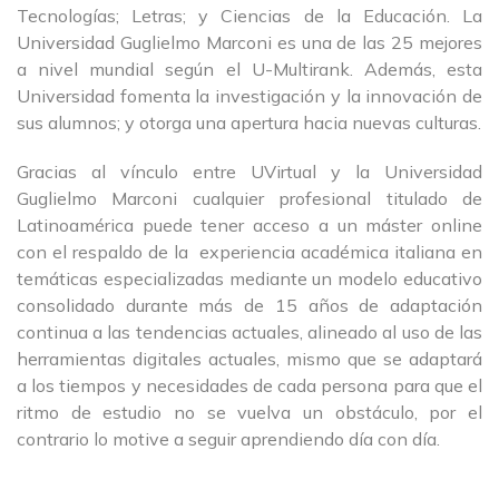
Tecnologías; Letras; y Ciencias de la Educación. La
Universidad Guglielmo Marconi es una de las 25 mejores
a nivel mundial según el U-Multirank. Además, esta
Universidad fomenta la investigación y la innovación de
sus alumnos; y otorga una apertura hacia nuevas culturas.
Gracias al vínculo entre UVirtual y la Universidad
Guglielmo Marconi cualquier profesional titulado de
Latinoamérica puede tener acceso a un máster online
con el respaldo de la experiencia académica italiana en
temáticas especializadas mediante un modelo educativo
consolidado durante más de 15 años de adaptación
continua a las tendencias actuales, alineado al uso de las
herramientas digitales actuales, mismo que se adaptará
a los tiempos y necesidades de cada persona para que el
ritmo de estudio no se vuelva un obstáculo, por el
contrario lo motive a seguir aprendiendo día con día.