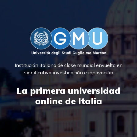
Institución italiana de clase mundial envuelta en
significativa investigación e innovación
La primera universidad
online de Italia