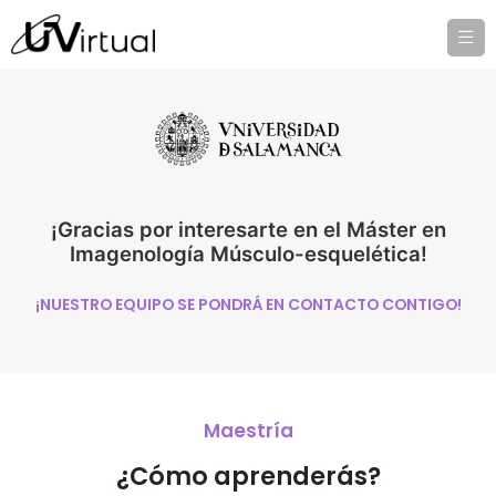
¡Gracias por interesarte en el Máster en
Imagenología Músculo-esquelética!
¡NUESTRO EQUIPO SE PONDRÁ EN CONTACTO CONTIGO!
Maestría
¿Cómo aprenderás?