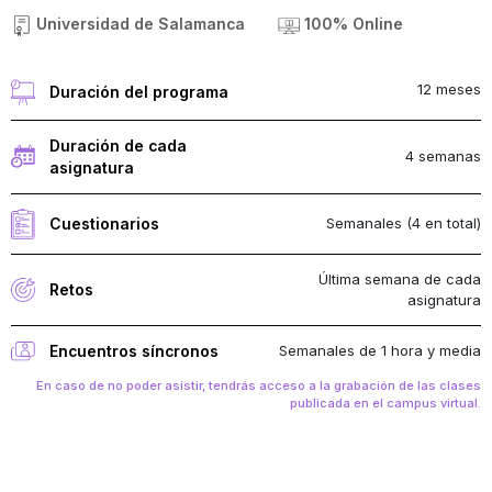
Universidad de Salamanca
100% Online
12 meses
Duración del programa
Duración de cada
4 semanas
asignatura
Semanales (4 en total)
Cuestionarios
Última semana de cada
Retos
asignatura
Semanales de 1 hora y media
Encuentros síncronos
En caso de no poder asistir, tendrás acceso a la grabación de las clases
publicada en el campus virtual.