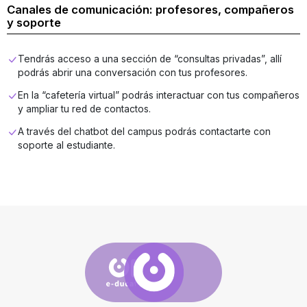
Canales de comunicación: profesores, compañeros
y soporte
Tendrás acceso a una sección de “consultas privadas”, allí
podrás abrir una conversación con tus profesores.
En la “cafetería virtual” podrás interactuar con tus compañeros
y ampliar tu red de contactos.
A través del chatbot del campus podrás contactarte con
soporte al estudiante.