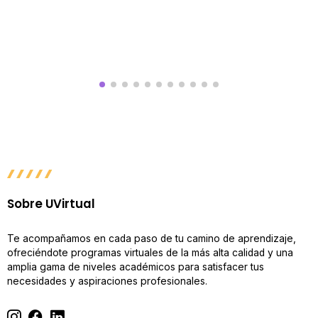
Sobre UVirtual
Te acompañamos en cada paso de tu camino de aprendizaje,
ofreciéndote programas virtuales de la más alta calidad y una
amplia gama de niveles académicos para satisfacer tus
necesidades y aspiraciones profesionales.