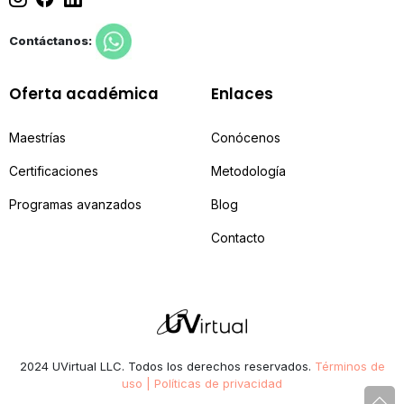
Contáctanos:
Oferta académica
Enlaces
Maestrías
Conócenos
Certificaciones
Metodología
Programas avanzados
Blog
Contacto
2024 UVirtual LLC. Todos los derechos reservados.
Términos de
uso | Políticas de privacidad