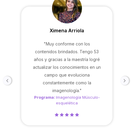
Ximena Arriola
"Muy conforme con los
contenidos brindados. Tengo 53
años y gracias a la maestría logré
actualizar los conocimientos en un
campo que evoluciona
constantemente como la
imagenología."
Programa:
Imagenología Músculo-
esquelética