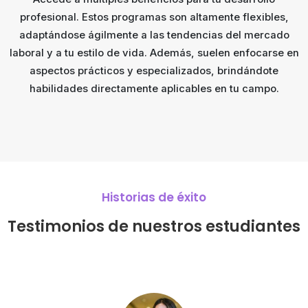
profesional. Estos programas son altamente flexibles,
adaptándose ágilmente a las tendencias del mercado
laboral y a tu estilo de vida. Además, suelen enfocarse en
aspectos prácticos y especializados, brindándote
habilidades directamente aplicables en tu campo.
Historias de éxito
Testimonios de
nuestros estudiantes